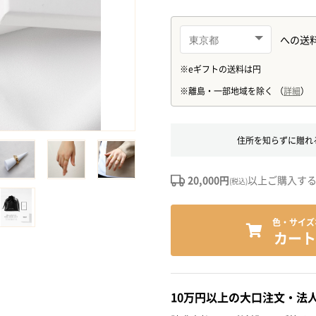
住所を知らずに贈れ
20,000円
以上ご購入す
(税込)
色・サイズ
カート
10万円以上の大口注文・法