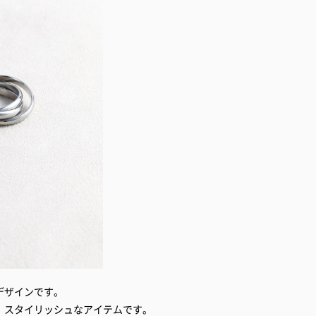
デザインです。
、スタイリッシュなアイテムです。