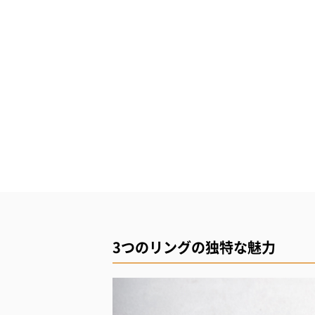
3つのリングの独特な魅力