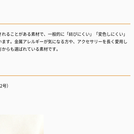
されることがある素材で、一般的に「錆びにくい」「変色しにくい」
います。金属アレルギーが気になる方や、アクセサリーを長く愛用し
方からも選ばれている素材です。
2号）