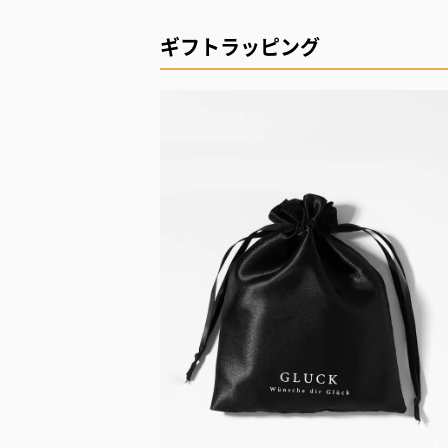
ギフトラッピング