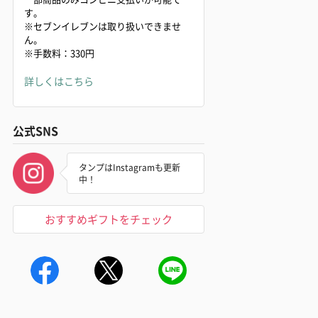
す。
※セブンイレブンは取り扱いできませ
ん。
※手数料：330円
詳しくはこちら
公式SNS
タンプはInstagramも更新
中！
おすすめギフトをチェック