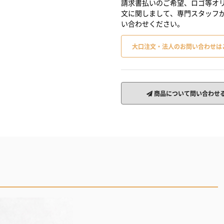
請求書払いのご希望、ロゴ等オリ
文に関しまして、専門スタッフ
い合わせください。
大口注文・法人のお問い合わせは
商品について問い合わせ