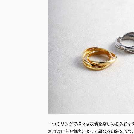
一つのリングで様々な表情を楽しめる多彩な
着用の仕方や角度によって異なる印象を放つ