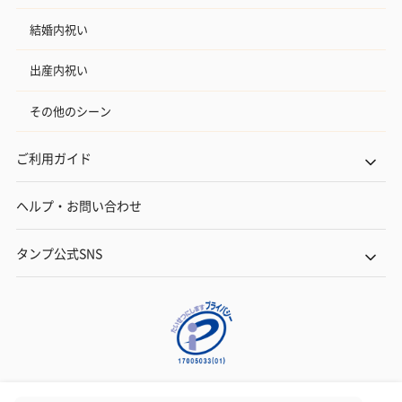
結婚内祝い
出産内祝い
その他のシーン
ご利用ガイド
ヘルプ・お問い合わせ
タンプ公式SNS
ネットでギフトを贈るなら | TANP（タンプ）