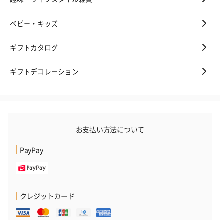
ベビー・キッズ
ギフトカタログ
ギフトデコレーション
お支払い方法について
PayPay
クレジットカード