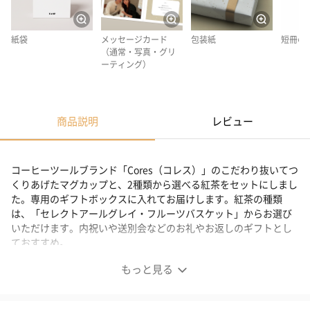
紙袋
メッセージカード
包装紙
短冊の
（通常・写真・グリ
ーティング）
商品説明
レビュー
コーヒーツールブランド「Cores（コレス）」のこだわり抜いてつ
くりあげたマグカップと、2種類から選べる紅茶をセットにしまし
た。専用のギフトボックスに入れてお届けします。紅茶の種類
は、「セレクトアールグレイ・フルーツバスケット」からお選び
いただけます。内祝いや送別会などのお礼やお返しのギフトとし
ておすすめ。
もっと見る
内祝いにおすすめ！選べるマグカップと紅茶セット