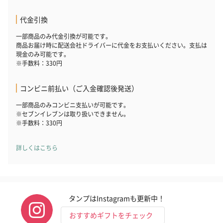
代金引換
一部商品のみ代金引換が可能です。
商品お届け時に配送会社ドライバーに代金をお支払いください。支払は
現金のみ可能です。
※手数料：330円
コンビニ前払い（ご入金確認後発送）
一部商品のみコンビニ支払いが可能です。
※セブンイレブンは取り扱いできません。
※手数料：330円
詳しくはこちら
タンプはInstagramも更新中！
おすすめギフトをチェック