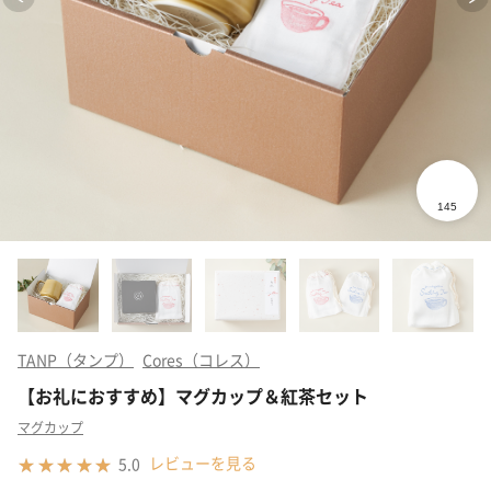
TANP（タンプ）
Cores（コレス）
【お礼におすすめ】マグカップ＆紅茶セット
マグカップ
レビューを見る
5.0