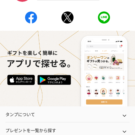
タンプについて
プレゼントを一覧から探す