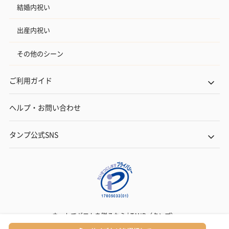
結婚内祝い
出産内祝い
その他のシーン
ご利用ガイド
ヘルプ・お問い合わせ
タンプ公式SNS
ネットでギフトを贈るなら | TANP（タンプ）
Copyright© TANP Inc.