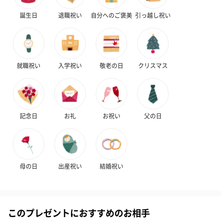
誕生日
退職祝い
自分へのご褒美
引っ越し祝い
就職祝い
入学祝い
敬老の日
クリスマス
記念日
お礼
お祝い
父の日
母の日
出産祝い
結婚祝い
このプレゼントにおすすめのお相手