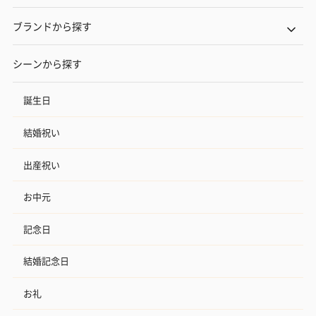
ブランドから探す
シーンから探す
誕生日
結婚祝い
出産祝い
お中元
記念日
結婚記念日
お礼