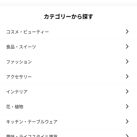
カテゴリーから探す
コスメ・ビューティー
食品・スイーツ
ファッション
アクセサリー
インテリア
花・植物
キッチン・テーブルウェア
趣味・ライフスタイル雑貨