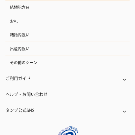
結婚記念日
お礼
結婚内祝い
出産内祝い
その他のシーン
ご利用ガイド
ヘルプ・お問い合わせ
タンプ公式SNS