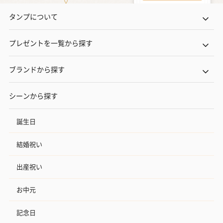
タンプについて
プレゼントを一覧から探す
ブランドから探す
シーンから探す
誕生日
結婚祝い
出産祝い
お中元
記念日