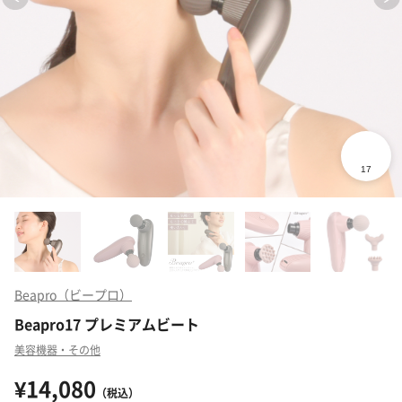
Beapro（ビープロ）
Beapro17 プレミアムビート
美容機器・その他
¥14,080
（税込）