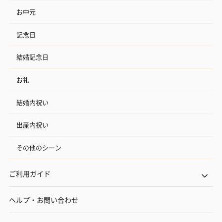
お中元
記念日
結婚記念日
お礼
結婚内祝い
出産内祝い
その他のシーン
ご利用ガイド
ヘルプ・お問い合わせ