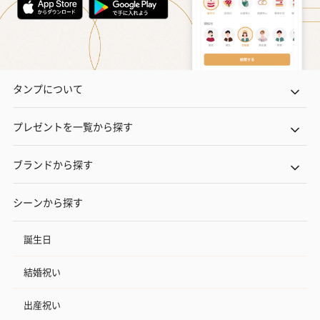
タンプについて
プレゼントを一覧から探す
ブランドから探す
シーンから探す
誕生日
結婚祝い
出産祝い