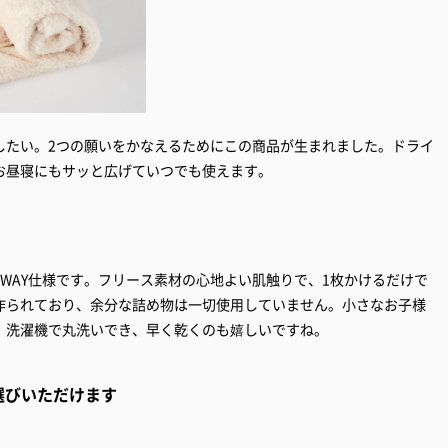
したい。2つの願いをかなえるためにこの商品が生まれました。ドライ
お昼寝にもサッと広げていつでも使えます。
WAY仕様です。フリース素材の心地よい肌触りで、1枚かけるだけで
作られており、余分な詰め物は一切使用していません。小さなお子様
。洗濯機で丸洗いでき、早く乾くのも嬉しいですね。
選びいただけます