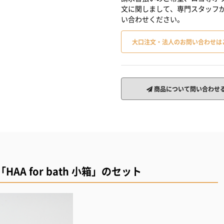
文に関しまして、専門スタッフ
い合わせください。
大口注文・法人のお問い合わせは
商品について問い合わせ
A for bath 小箱」のセット