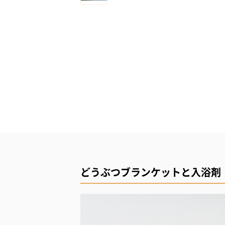
どうぶつブランケットと入浴剤「HA