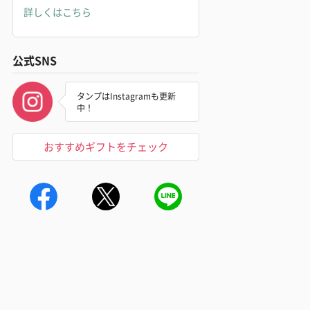
詳しくはこちら
公式SNS
タンプはInstagramも更新
中！
おすすめギフトをチェック