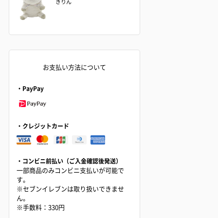
きりん
お支払い方法について
・PayPay
・クレジットカード
・コンビニ前払い（ご入金確認後発送）
一部商品のみコンビニ支払いが可能で
す。
※セブンイレブンは取り扱いできませ
ん。
※手数料：330円