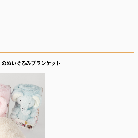
ー）」のぬいぐるみブランケット