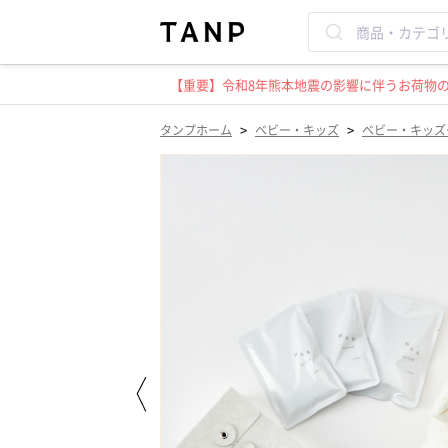
【重要】令和8年熊本地震の影響に伴うお荷物のお
>
>
タンプホーム
ベビー・キッズ
ベビー・キッズ