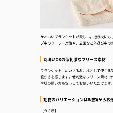
かわいいブランケットが欲しい。抱き枕にも
ブ中のクーラー対策や、公園など外遊び中の
丸洗いOKの低刺激なフリース素材
ブランケット、ぬいぐるみ、枕として使える3
暖かさを感じます。低刺激なフリース素材で
や肌の弱い方も安心してお使いいただけます
動物のバリエーションは6種類からお
【うさぎ】