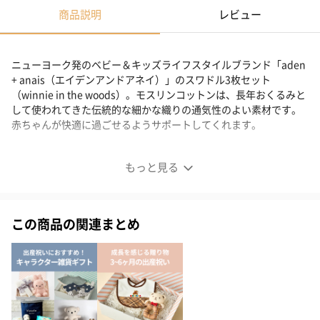
商品説明
レビュー
ニューヨーク発のベビー＆キッズライフスタイルブランド「aden
+ anais（エイデンアンドアネイ）」のスワドル3枚セット
（winnie in the woods）。モスリンコットンは、長年おくるみと
して使われてきた伝統的な細かな織りの通気性のよい素材です。
赤ちゃんが快適に過ごせるようサポートしてくれます。
モスリンスワドル3枚入り（winnie in the wood）
もっと見る
この商品の関連まとめ