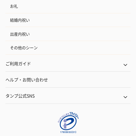
お礼
結婚内祝い
出産内祝い
その他のシーン
ご利用ガイド
ヘルプ・お問い合わせ
タンプ公式SNS