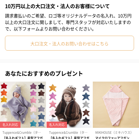
洗濯機で簡単に洗え、洗うたびに柔らかく優しい風合いへ変化し
10万円以上の大口注文・法人のお客様について
ていく丈夫さが長年に渡りおくるみとして使用される理由です。
請求書払いのご希望、ロゴ等オリジナルデータの名入れ、10万円
以上の大口注文に関しまして、専門スタッフが対応いたしますの
で、以下フォームよりお問い合わせください。
POINT
大口注文・法人のお問い合わせはこちら
3枚セット
あなたにおすすめのプレゼント
おくるみの主な使い方
新生児の赤ちゃんから幼少期まで便利にお使いいただけます。