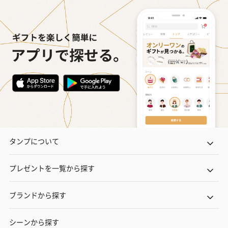
タンプについて
プレゼントを一覧から探す
ブランドから探す
シーンから探す