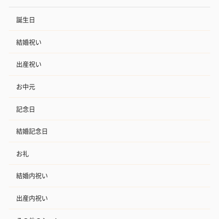
誕生日
結婚祝い
出産祝い
お中元
記念日
結婚記念日
お礼
結婚内祝い
出産内祝い