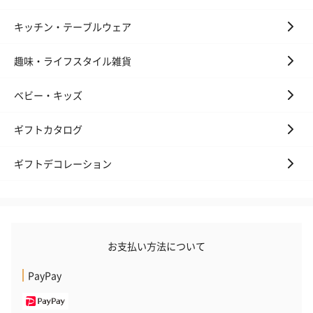
キッチン・テーブルウェア
趣味・ライフスタイル雑貨
ベビー・キッズ
ギフトカタログ
ギフトデコレーション
お支払い方法について
PayPay