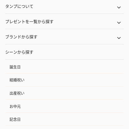
タンプについて
プレゼントを一覧から探す
ブランドから探す
シーンから探す
誕生日
結婚祝い
出産祝い
お中元
記念日