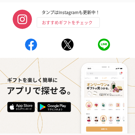
タンプはInstagramも更新中！
おすすめギフトをチェック