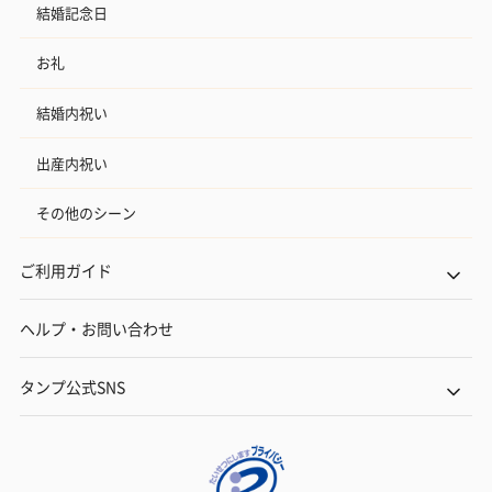
結婚記念日
お礼
結婚内祝い
出産内祝い
その他のシーン
ご利用ガイド
ヘルプ・お問い合わせ
タンプ公式SNS