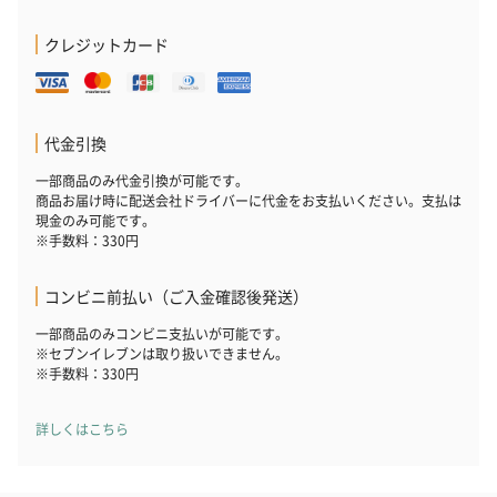
クレジットカード
代金引換
一部商品のみ代金引換が可能です。
商品お届け時に配送会社ドライバーに代金をお支払いください。支払は
現金のみ可能です。
※手数料：330円
コンビニ前払い（ご入金確認後発送）
一部商品のみコンビニ支払いが可能です。
※セブンイレブンは取り扱いできません。
※手数料：330円
詳しくはこちら