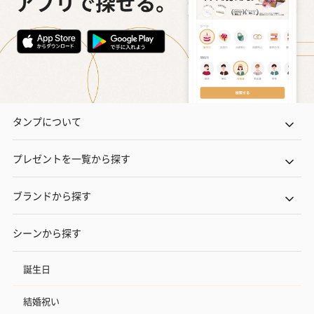
タンプについて
プレゼントを一覧から探す
ブランドから探す
シーンから探す
誕生日
結婚祝い