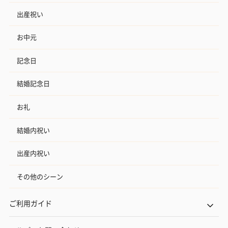
出産祝い
お中元
記念日
結婚記念日
お礼
結婚内祝い
出産内祝い
その他のシーン
ご利用ガイド