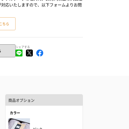
が対応いたしますので、以下フォームよりお問
こちら
シェアする
る
商品オプション
カラー