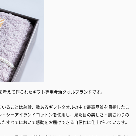
何かを考えて作られたギフト専用今治タオルブランドです。
ていることは勿論、数あるギフトタオルの中で最高品質を目指したこ
ン・シーアイランドコットンを使用し、見た目の美しさ・肌ざわりの
ったすべてにおいて感動をお届けできる自信作に仕上がっています。