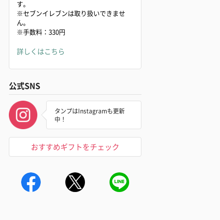
す。
※セブンイレブンは取り扱いできませ
ん。
※手数料：330円
詳しくはこちら
公式SNS
タンプはInstagramも更新
中！
おすすめギフトをチェック