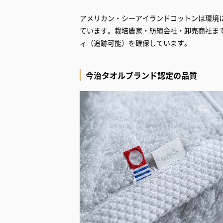
アメリカン・シーアイランドコットンは環境
ています。栽培農家・紡績会社・卸売商社まで
ィ（追跡可能）を確保しています。
今治タオルブランド認定の品質