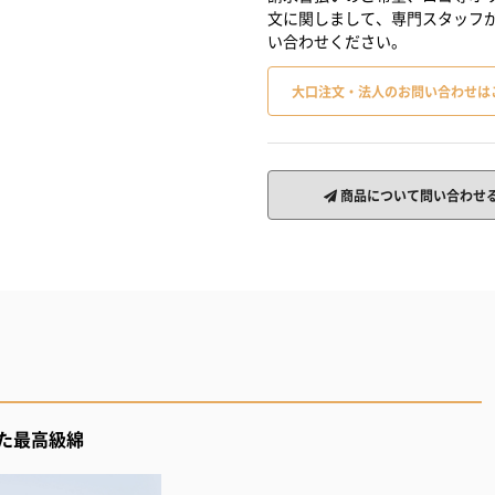
文に関しまして、専門スタッフ
い合わせください。
大口注文・法人のお問い合わせは
商品について問い合わせ
た最高級綿