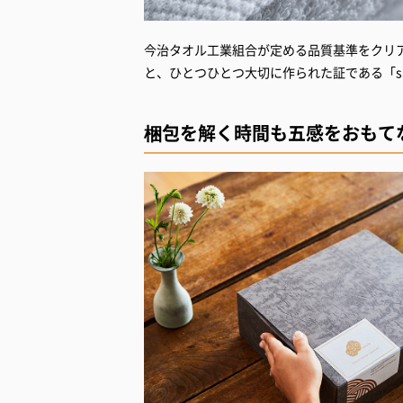
今治タオル工業組合が定める品質基準をクリ
と、ひとつひとつ大切に作られた証である「sa
梱包を解く時間も五感をおもて