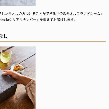
アしたタオルのみつけることができる「今治タオルブランドネーム」
ra-laシリアルナンバー」を添えてお届けします。
なし