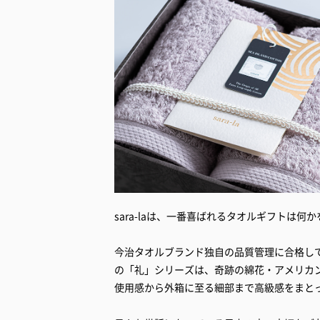
sara-laは、一番喜ばれるタオルギフトは
今治タオルブランド独自の品質管理に合格し
の「礼」シリーズは、奇跡の綿花・アメリカ
使用感から外箱に至る細部まで高級感をまと