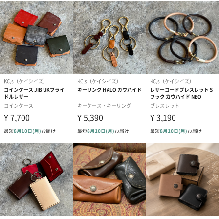
サドル
チョコレート
ブラック
レッド
ホワイト