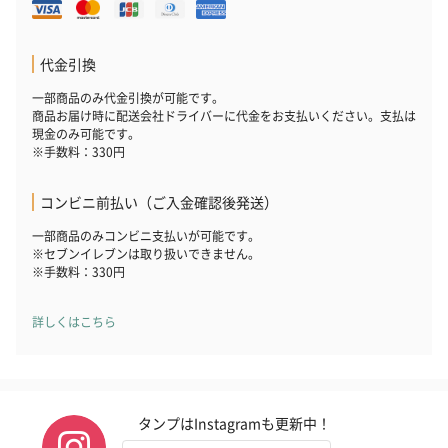
代金引換
一部商品のみ代金引換が可能です。
商品お届け時に配送会社ドライバーに代金をお支払いください。支払は
現金のみ可能です。
※手数料：330円
コンビニ前払い（ご入金確認後発送）
一部商品のみコンビニ支払いが可能です。
※セブンイレブンは取り扱いできません。
※手数料：330円
詳しくはこちら
タンプはInstagramも更新中！