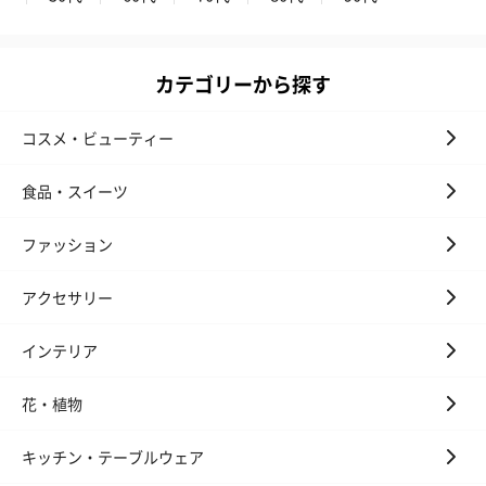
カテゴリーから探す
コスメ・ビューティー
食品・スイーツ
ファッション
アクセサリー
インテリア
花・植物
キッチン・テーブルウェア