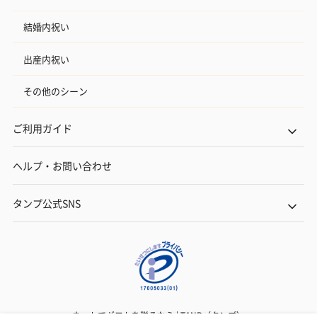
結婚内祝い
出産内祝い
その他のシーン
ご利用ガイド
ヘルプ・お問い合わせ
タンプ公式SNS
ネットでギフトを贈るなら | TANP（タンプ）