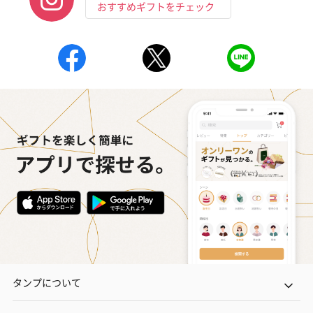
おすすめギフトをチェック
タンプについて