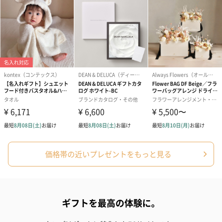
価格帯の近いプレゼントをもっと見る
ギフトを最高の体験に。