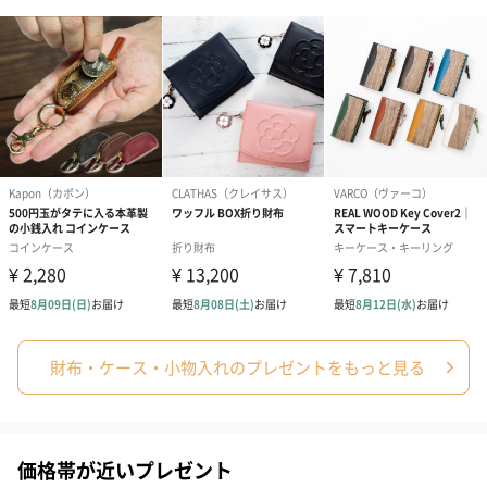
財布・ケース・小物入れのプレゼントをもっと見る
価格帯が近いプレゼント