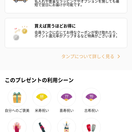
名入れや豊富なラッピングやオプションを施しても最
短で翌日にお届けが可能です。
買えば買うほどお得に
会員ランクに応じてお得なクーポンが受け取れたり、
ポイント還元率がアップするなど特典がございます。
タンプについて詳しく見る
このプレゼントの利用シーン
自分へのご褒美
米寿祝い
喜寿祝い
古希祝い