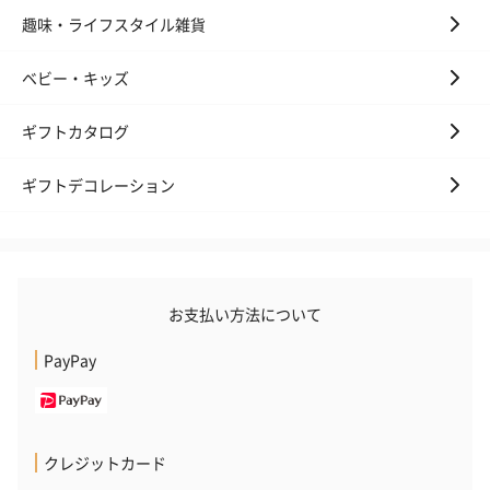
趣味・ライフスタイル雑貨
ベビー・キッズ
ギフトカタログ
ギフトデコレーション
お支払い方法について
PayPay
クレジットカード