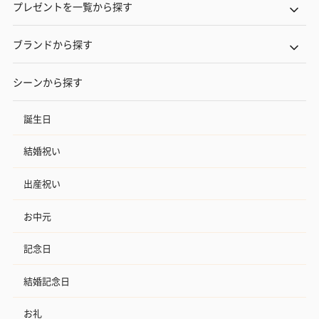
プレゼントを一覧から探す
ブランドから探す
シーンから探す
誕生日
結婚祝い
出産祝い
お中元
記念日
結婚記念日
お礼