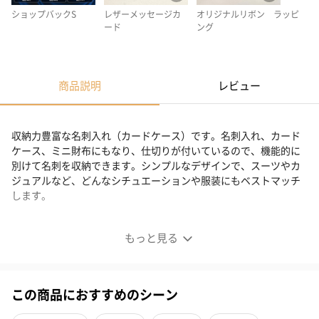
ショップバックS
レザーメッセージカ
オリジナルリボン ラッピ
ード
ング
商品説明
レビュー
収納力豊富な名刺入れ（カードケース）です。名刺入れ、カード
ケース、ミニ財布にもなり、仕切りが付いているので、機能的に
別けて名刺を収納できます。シンプルなデザインで、スーツやカ
ジュアルなど、どんなシチュエーションや服装にもベストマッチ
します。
収納力豊富な名刺入れ（カードケース）
もっと見る
この商品におすすめのシーン