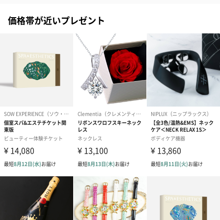
価格帯が近いプレゼント