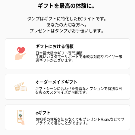
ギフトを最高の体験に。
タンプはギフトに特化したECサイトです。
あなたの大切な方へ。
プレゼントはタンプがお手伝いします。
ギフトにおける信頼
日本最大級のギフト専門通販
手厚いカスタマーサポートで柔軟な対応やバイヤー厳
選ギフトがございます。
オーダーメイドギフト
ギフトシーンに合わせた豊富なオプションで特別な日
を彩るカスタマイズが可能です。
eギフト
お相手の住所を知らなくてもプレゼントをsnsなどでサ
プライズで贈ることができます。