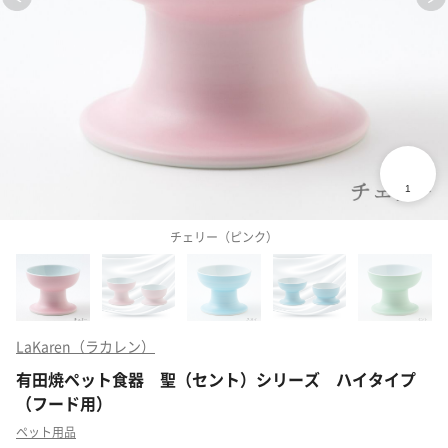
チェリー（ピンク）
LaKaren（ラカレン）
有田焼ペット食器 聖（セント）シリーズ ハイタイプ
（フード用）
ペット用品