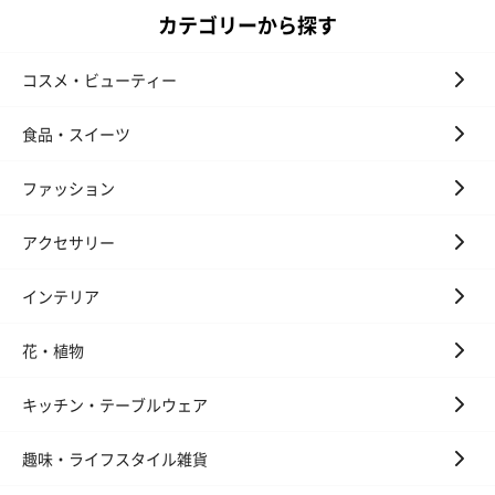
カテゴリーから探す
コスメ・ビューティー
食品・スイーツ
ファッション
アクセサリー
インテリア
花・植物
キッチン・テーブルウェア
趣味・ライフスタイル雑貨