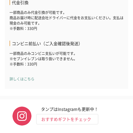
代金引換
一部商品のみ代金引換が可能です。
商品お届け時に配送会社ドライバーに代金をお支払いください。支払は
現金のみ可能です。
※手数料：330円
コンビニ前払い（ご入金確認後発送）
一部商品のみコンビニ支払いが可能です。
※セブンイレブンは取り扱いできません。
※手数料：330円
詳しくはこちら
タンプはInstagramも更新中！
おすすめギフトをチェック