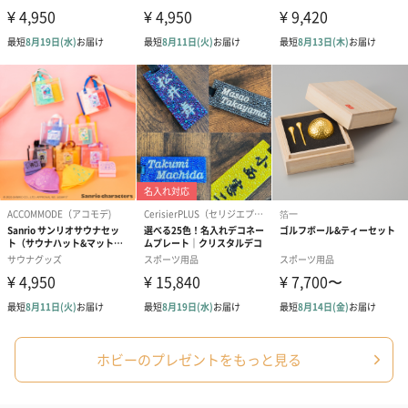
ホビーのプレゼントをもっと見る