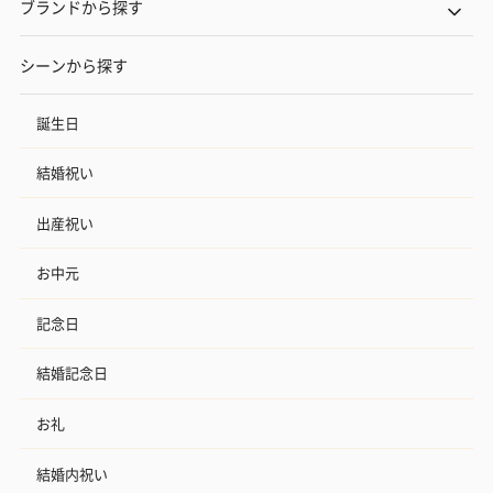
ブランドから探す
シーンから探す
誕生日
結婚祝い
出産祝い
お中元
記念日
結婚記念日
お礼
結婚内祝い