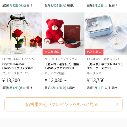
価格帯の近いプレゼントをもっと見る