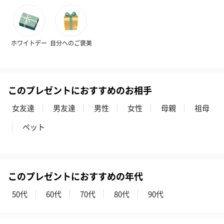
ホワイトデー
自分へのご褒美
このプレゼントにおすすめのお相手
女友達
男友達
男性
女性
母親
祖母
ペット
このプレゼントにおすすめの年代
50代
60代
70代
80代
90代