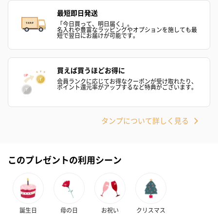
最短即日発送
「今日買って、明日届く」。
名入れや豊富なラッピングやオプションを施しても最
短で翌日にお届けが可能です。
買えば買うほどお得に
会員ランクに応じてお得なクーポンが受け取れたり、
ポイント還元率がアップするなど特典がございます。
タンプについて詳しく見る
このプレゼントの利用シーン
誕生日
母の日
お祝い
クリスマス