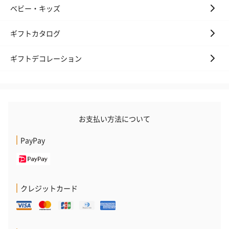
ベビー・キッズ
ギフトカタログ
ギフトデコレーション
お支払い方法について
PayPay
クレジットカード