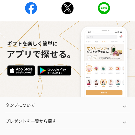
タンプについて
プレゼントを一覧から探す