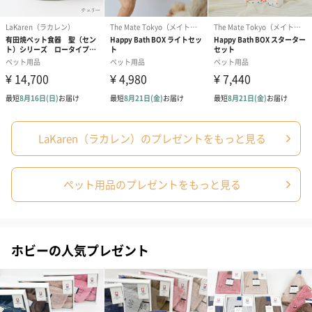
LaKaren（ラカレン）のプレゼントをもっと見る
ペット用品のプレゼントをもっと見る
ホビーの人気プレゼント