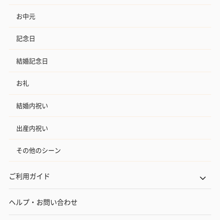
お中元
記念日
結婚記念日
お礼
結婚内祝い
出産内祝い
その他のシーン
ご利用ガイド
ヘルプ・お問い合わせ