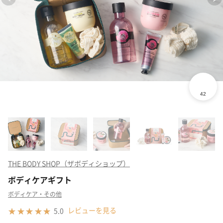
THE BODY SHOP（ザボディショップ）
ボディケアギフト
ボディケア・その他
レビューを見る
5.0