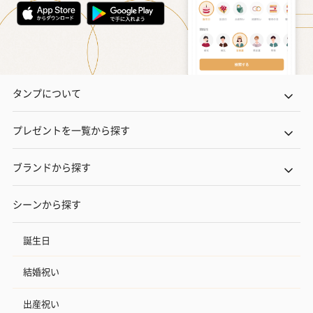
タンプについて
プレゼントを一覧から探す
ブランドから探す
シーンから探す
誕生日
結婚祝い
出産祝い