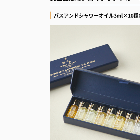
バスアンドシャワーオイル3ml×10