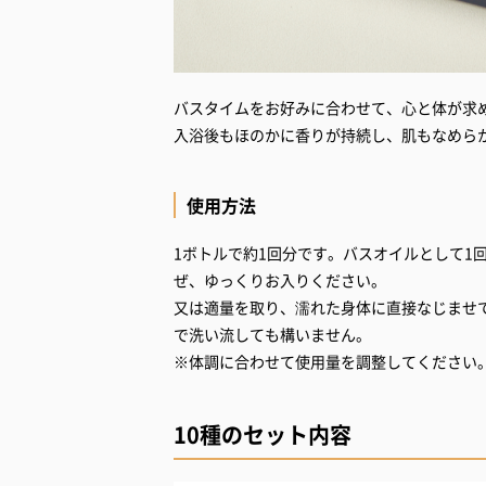
バスタイムをお好みに合わせて、心と体が求
使用方法
1ボトルで約1回分です。バスオイルとして1
ぜ、ゆっくりお入りください。
又は適量を取り、濡れた身体に直接なじませ
で洗い流しても構いません。
※体調に合わせて使用量を調整してください
10種のセット内容