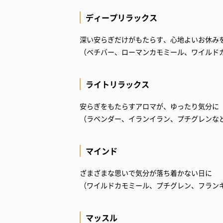
ディープリラックス
深い安らぎだけがもたらす、心地よいお休み
（ベチバー、ローマンカモミール、ワイルド
ライトリラックス
安らぎをもたらすアロマが、ゆったり気分に
（ラベンダー、イランイラン、プチグレンな
マインド
ざまざまな思いで気分が落ち着かない日に
（ワイルドカモミール、プチグレン、フラン
マッスル