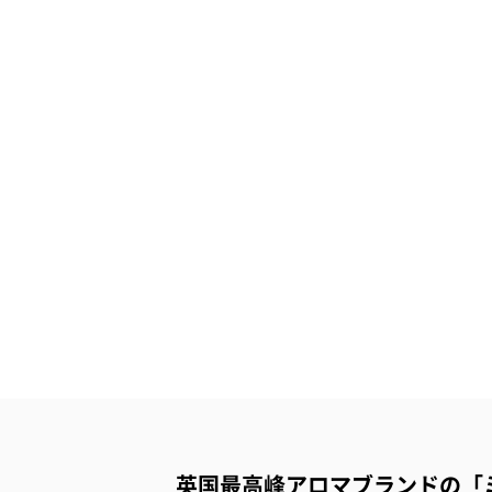
英国最高峰アロマブランドの「