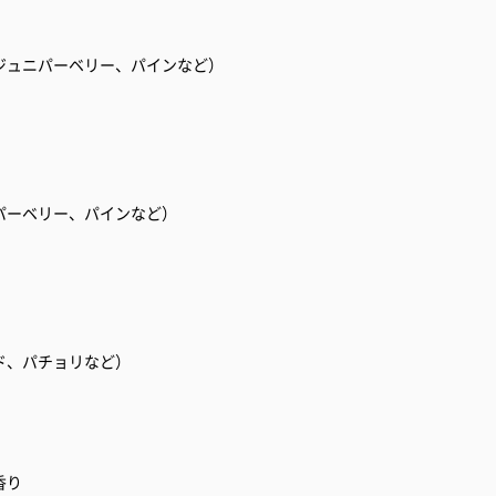
ジュニパーベリー、パインなど）
パーベリー、パインなど）
ド、パチョリなど）
香り