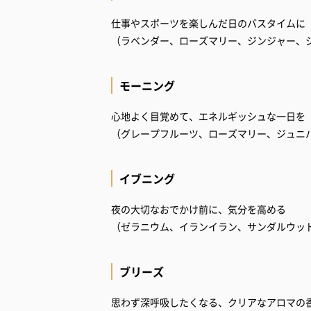
仕事やスポーツを楽しんだ日のバスタイムに
（ラベンダー、ローズマリー、ジンジャー、
モーニング
心地よく目覚めて、エネルギッシュな一日を
（グレープフルーツ、ローズマリー、ジュニ
イブニング
夜の大切なおでかけ前に、気分を高める
（ゼラニウム、イランイラン、サンダルウッ
ブリーズ
思わず深呼吸したくなる、クリアなアロマの