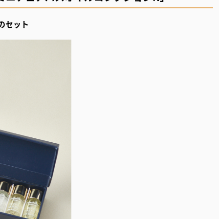
種のセット