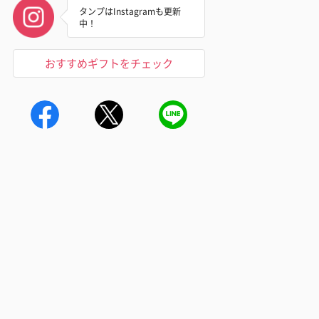
タンプはInstagramも更新
中！
おすすめギフトをチェック