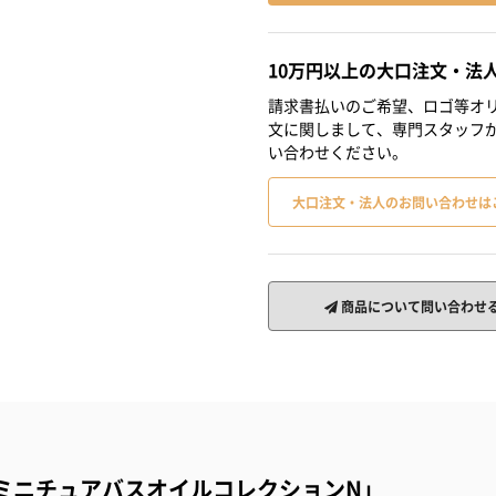
10万円以上の大口注文・法
請求書払いのご希望、ロゴ等オリ
文に関しまして、専門スタッフ
い合わせください。
大口注文・法人のお問い合わせは
商品について問い合わせ
ミニチュアバスオイルコレクションN」