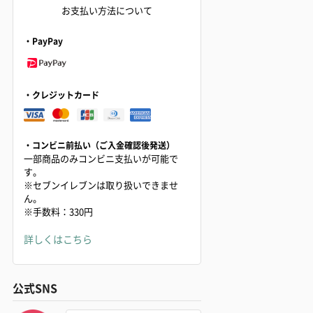
お支払い方法について
・PayPay
・クレジットカード
・コンビニ前払い（ご入金確認後発送）
一部商品のみコンビニ支払いが可能で
す。
※セブンイレブンは取り扱いできませ
ん。
※手数料：330円
詳しくはこちら
公式SNS