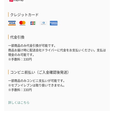
クレジットカード
代金引換
一部商品のみ代金引換が可能です。
商品お届け時に配送会社ドライバーに代金をお支払いください。支払は
現金のみ可能です。
※手数料：330円
コンビニ前払い（ご入金確認後発送）
一部商品のみコンビニ支払いが可能です。
※セブンイレブンは取り扱いできません。
※手数料：330円
詳しくはこちら