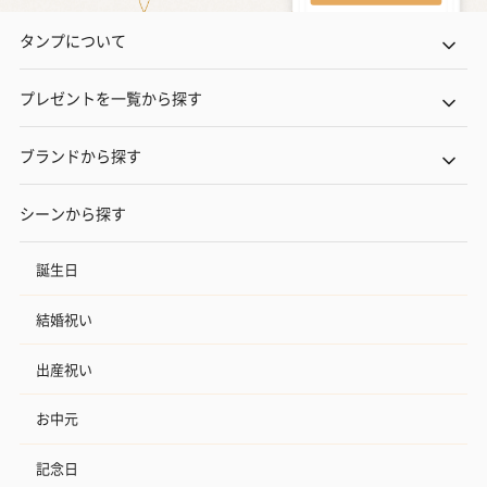
タンプについて
プレゼントを一覧から探す
ブランドから探す
シーンから探す
誕生日
結婚祝い
出産祝い
お中元
記念日