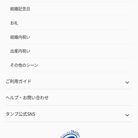
結婚記念日
お礼
結婚内祝い
出産内祝い
その他のシーン
ご利用ガイド
ヘルプ・お問い合わせ
タンプ公式SNS