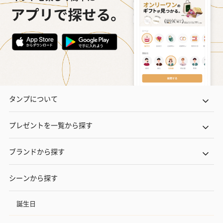
タンプについて
プレゼントを一覧から探す
ブランドから探す
シーンから探す
誕生日