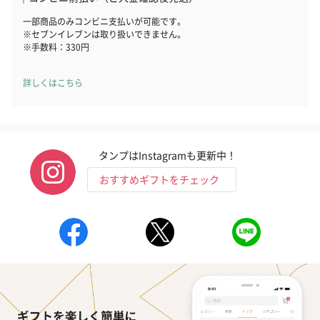
一部商品のみコンビニ支払いが可能です。
※セブンイレブンは取り扱いできません。
※手数料：330円
詳しくはこちら
タンプはInstagramも更新中！
おすすめギフトをチェック