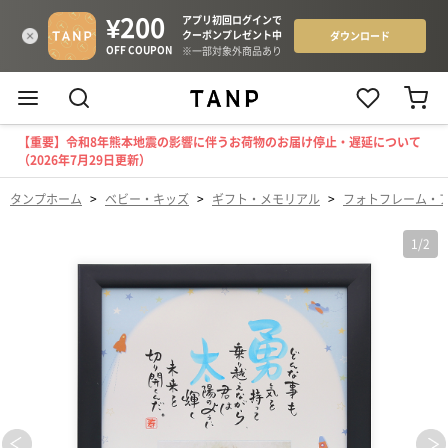
【重要】令和8年熊本地震の影響に伴うお荷物のお届け停止・遅延について
（2026年7月29日更新）
タンプホーム
>
ベビー・キッズ
>
ギフト・メモリアル
>
フォトフレーム・
1
/
2