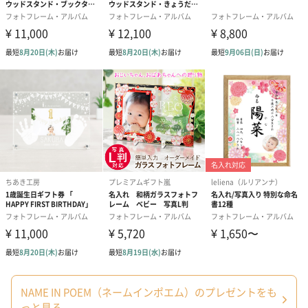
NAME IN POEM（ネームインポエム）のプレゼントをも
っと見る