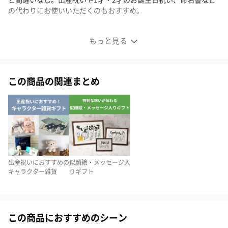
の代わりにお使いいただくのもおすすめ。
写真の入る世界に1つだけの名前詩
もっと見る
この商品の関連まとめ
出産祝いにおすすめの
似顔絵・メッセージ入
キャラクター雑貨
りギフト
この商品におすすめのシーン