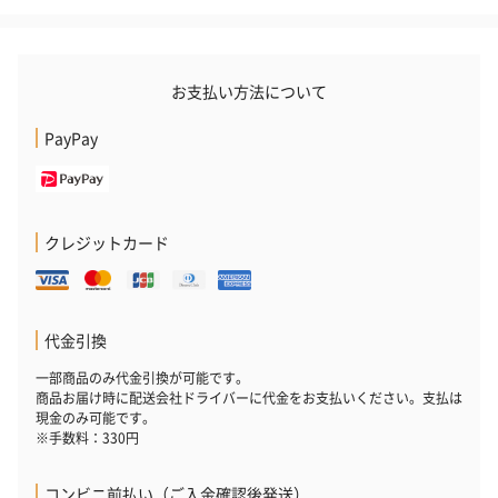
お支払い方法について
PayPay
クレジットカード
代金引換
一部商品のみ代金引換が可能です。
商品お届け時に配送会社ドライバーに代金をお支払いください。支払は
現金のみ可能です。
※手数料：330円
コンビニ前払い（ご入金確認後発送）