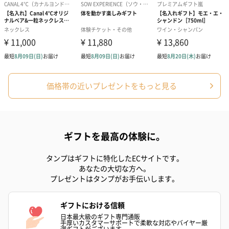
価格帯の近いプレゼントをもっと見る
ギフトを最高の体験に。
タンプはギフトに特化したECサイトです。
あなたの大切な方へ。
プレゼントはタンプがお手伝いします。
ギフトにおける信頼
日本最大級のギフト専門通販
手厚いカスタマーサポートで柔軟な対応やバイヤー厳
選ギフトがございます。