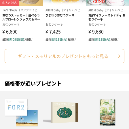
ギフト・メモリアルのプレゼントをもっと見る
価格帯が近いプレゼント