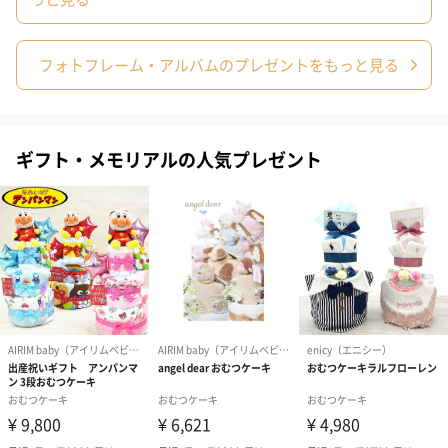
フォトフレーム・アルバムのプレゼントをもっと見る
ギフト・メモリアルの人気プレゼント