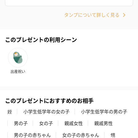
タンプについて詳しく見る
このプレゼントの利用シーン
出産祝い
このプレゼントにおすすめのお相手
姪
小学生低学年の女の子
小学生低学年の男の子
男の子
女の子
親戚女性
親戚男性
男の子の赤ちゃん
女の子の赤ちゃん
甥