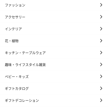
ファッション
アクセサリー
インテリア
花・植物
キッチン・テーブルウェア
趣味・ライフスタイル雑貨
ベビー・キッズ
ギフトカタログ
ギフトデコレーション