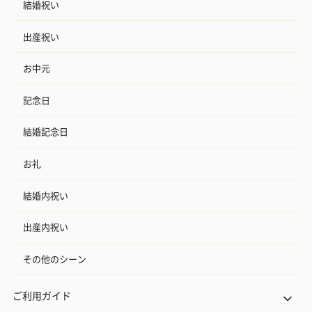
結婚祝い
出産祝い
お中元
記念日
結婚記念日
お礼
結婚内祝い
出産内祝い
その他のシーン
ご利用ガイド