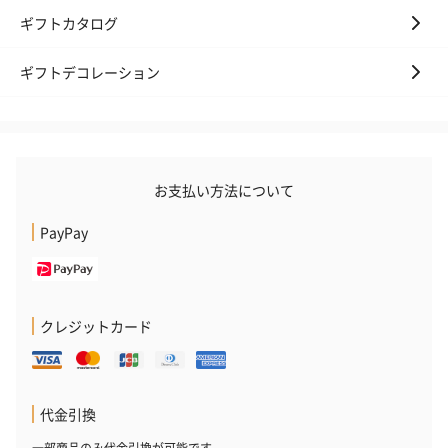
ギフトカタログ
ギフトデコレーション
お支払い方法について
PayPay
クレジットカード
代金引換
一部商品のみ代金引換が可能です。