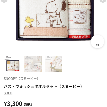
SNOOPY（スヌーピー）
バス・ウォッシュタオルセット（スヌーピー）
タオル
¥3,300
（税込）