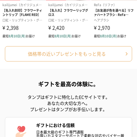
価格帯の近いプレゼントをもっと見る
ギフトを最高の体験に。
タンプはギフトに特化したECサイトです。
あなたの大切な方へ。
プレゼントはタンプがお手伝いします。
ギフトにおける信頼
日本最大級のギフト専門通販
手厚いカスタマーサポートで柔軟な対応やバイヤー厳