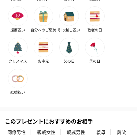
還暦祝い
自分へのご褒美
引っ越し祝い
敬老の日
クリスマス
お中元
父の日
母の日
結婚祝い
このプレゼントにおすすめのお相手
同僚男性
親戚女性
親戚男性
義母
義父