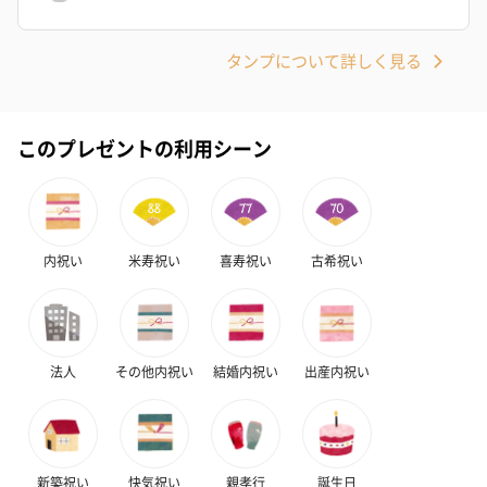
タンプについて詳しく見る
このプレゼントの利用シーン
内祝い
米寿祝い
喜寿祝い
古希祝い
法人
その他内祝い
結婚内祝い
出産内祝い
新築祝い
快気祝い
親孝行
誕生日