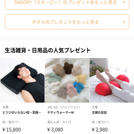
SNOOPY（スヌーピー）のプレゼントをもっと見る
タオルのプレゼントをもっと見る
生活雑貨・日用品の人気プレゼント