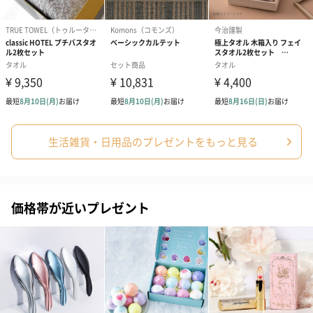
生活雑貨・日用品のプレゼントをもっと見る
価格帯が近いプレゼント