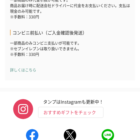
商品お届け時に配送会社ドライバーに代金をお支払いください。支払は
現金のみ可能です。
※手数料：330円
コンビニ前払い（ご入金確認後発送）
一部商品のみコンビニ支払いが可能です。
※セブンイレブンは取り扱いできません。
※手数料：330円
詳しくはこちら
タンプはInstagramも更新中！
おすすめギフトをチェック