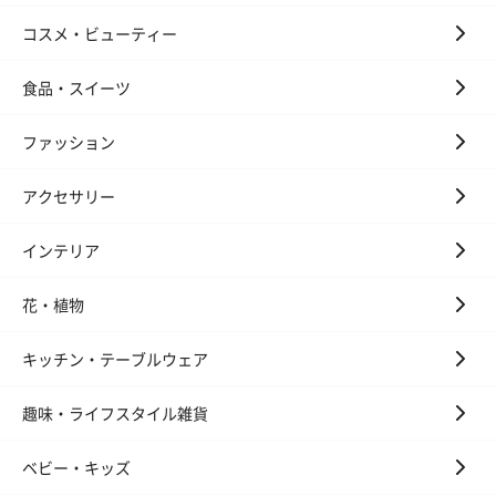
コスメ・ビューティー
食品・スイーツ
ファッション
アクセサリー
インテリア
花・植物
キッチン・テーブルウェア
趣味・ライフスタイル雑貨
ベビー・キッズ