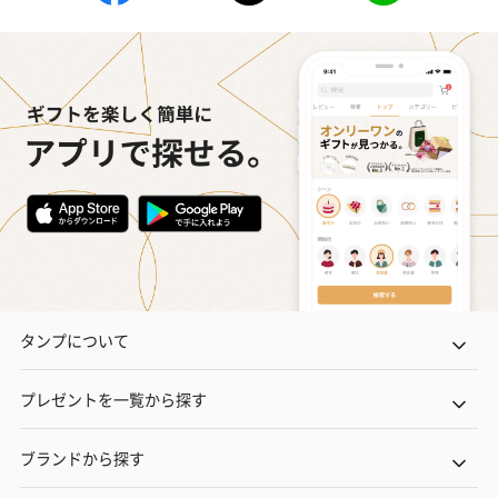
タンプについて
プレゼントを一覧から探す
ブランドから探す