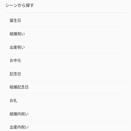
シーンから探す
誕生日
結婚祝い
出産祝い
お中元
記念日
結婚記念日
お礼
結婚内祝い
出産内祝い