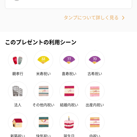
タンプについて詳しく見る
このプレゼントの利用シーン
親孝行
米寿祝い
喜寿祝い
古希祝い
法人
その他内祝い
結婚内祝い
出産内祝い
新築祝い
快気祝い
誕生日
内祝い