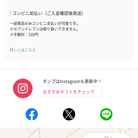
コンビニ前払い（ご入金確認後発送）
一部商品のみコンビニ支払いが可能です。
※セブンイレブンは取り扱いできません。
※手数料：330円
詳しくはこちら
タンプはInstagramも更新中！
おすすめギフトをチェック