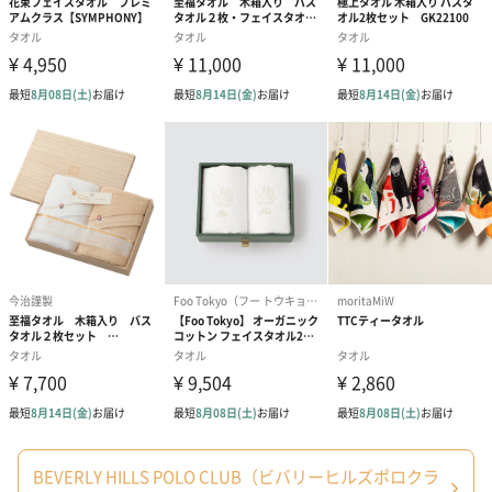
BEVERLY HILLS POLO CLUB（ビバリーヒルズポロクラ