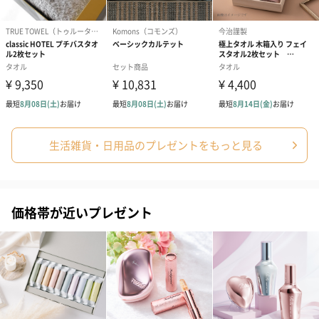
生活雑貨・日用品のプレゼントをもっと見る
価格帯が近いプレゼント