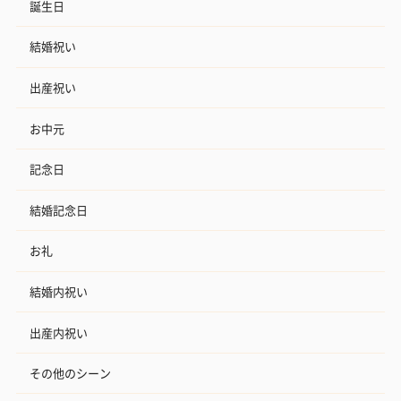
誕生日
結婚祝い
出産祝い
お中元
記念日
結婚記念日
お礼
結婚内祝い
出産内祝い
その他のシーン