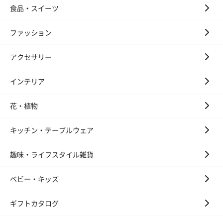
食品・スイーツ
ファッション
アクセサリー
インテリア
花・植物
キッチン・テーブルウェア
趣味・ライフスタイル雑貨
ベビー・キッズ
ギフトカタログ