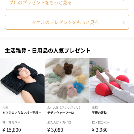
ブ）のプレゼントをもっと見る
タオルのプレゼントをもっと見る
生活雑貨・日用品の人気プレゼント