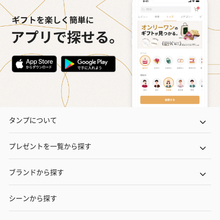
タンプについて
プレゼントを一覧から探す
ブランドから探す
シーンから探す