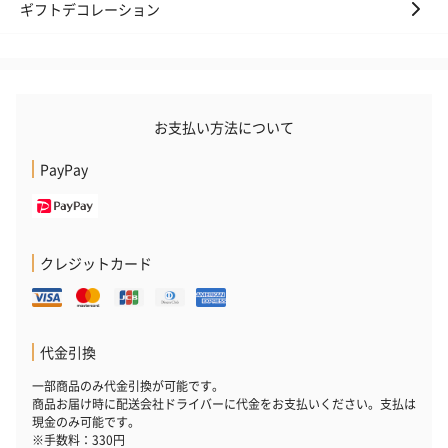
ギフトデコレーション
お支払い方法について
PayPay
クレジットカード
代金引換
一部商品のみ代金引換が可能です。
商品お届け時に配送会社ドライバーに代金をお支払いください。支払は
現金のみ可能です。
※手数料：330円