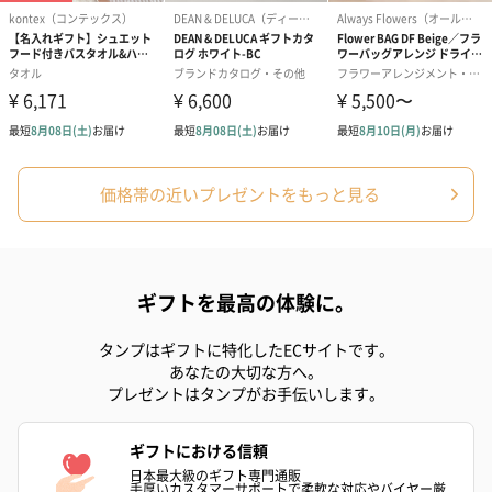
価格帯の近いプレゼントをもっと見る
ギフトを最高の体験に。
タンプはギフトに特化したECサイトです。
あなたの大切な方へ。
プレゼントはタンプがお手伝いします。
ギフトにおける信頼
日本最大級のギフト専門通販
手厚いカスタマーサポートで柔軟な対応やバイヤー厳