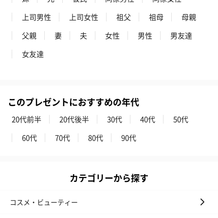
上司男性
上司女性
祖父
祖母
母親
父親
妻
夫
女性
男性
男友達
女友達
このプレゼントにおすすめの年代
20代前半
20代後半
30代
40代
50代
60代
70代
80代
90代
カテゴリーから探す
コスメ・ビューティー