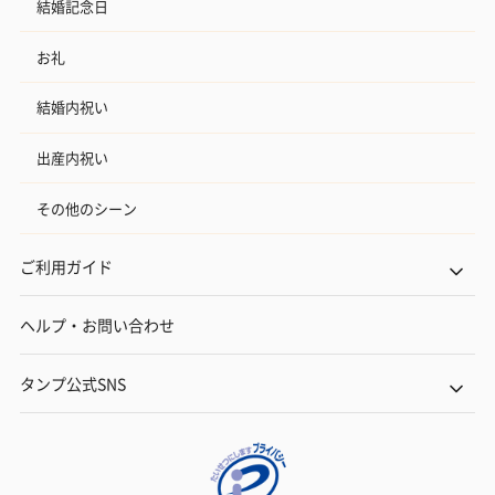
結婚記念日
お礼
結婚内祝い
出産内祝い
その他のシーン
ご利用ガイド
ヘルプ・お問い合わせ
タンプ公式SNS