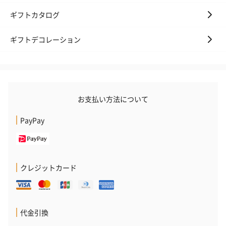
ギフトカタログ
ギフトデコレーション
お支払い方法について
PayPay
クレジットカード
代金引換