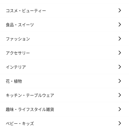
コスメ・ビューティー
食品・スイーツ
ファッション
アクセサリー
インテリア
花・植物
キッチン・テーブルウェア
趣味・ライフスタイル雑貨
ベビー・キッズ