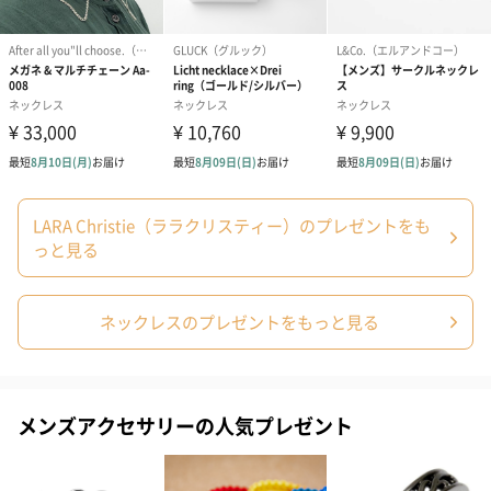
LARA Christie（ララクリスティー）のプレゼントをも
っと見る
ネックレスのプレゼントをもっと見る
メンズアクセサリーの人気プレゼント