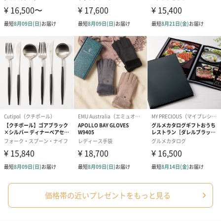
価格帯の近いプレゼントをもっと見る