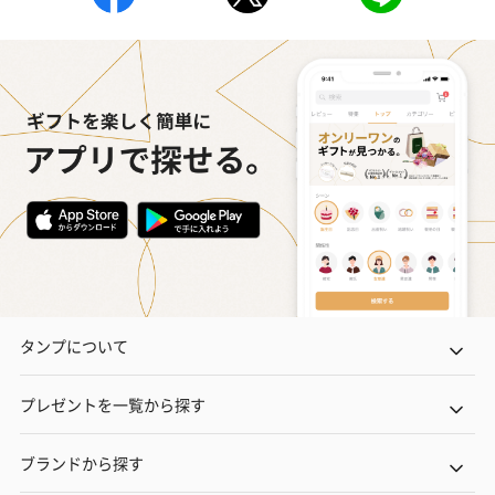
タンプについて
プレゼントを一覧から探す
ブランドから探す