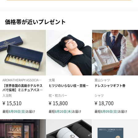
価格帯が近いプレゼント