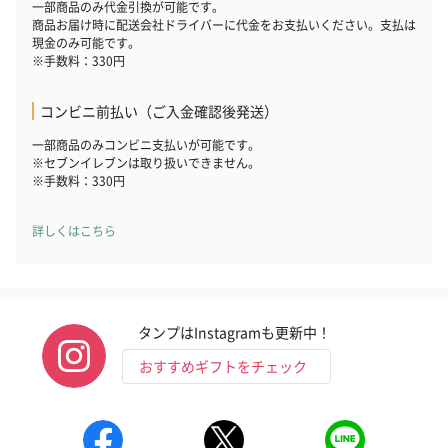
一部商品のみ代金引換が可能です。
商品お届け時に配送会社ドライバーに代金をお支払いください。支払は
現金のみ可能です。
※手数料：330円
コンビニ前払い（ご入金確認後発送）
一部商品のみコンビニ支払いが可能です。
※セブンイレブンは取り扱いできません。
※手数料：330円
詳しくはこちら
タンプはInstagramも更新中！
おすすめギフトをチェック