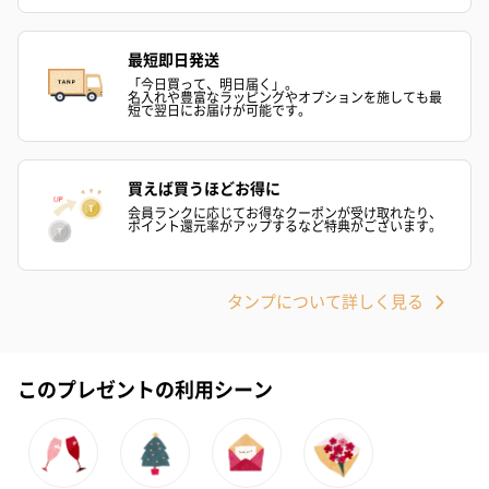
最短即日発送
「今日買って、明日届く」。
名入れや豊富なラッピングやオプションを施しても最
短で翌日にお届けが可能です。
買えば買うほどお得に
会員ランクに応じてお得なクーポンが受け取れたり、
ポイント還元率がアップするなど特典がございます。
タンプについて詳しく見る
このプレゼントの利用シーン