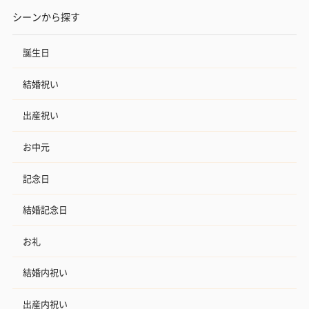
シーンから探す
誕生日
結婚祝い
出産祝い
お中元
記念日
結婚記念日
お礼
結婚内祝い
出産内祝い