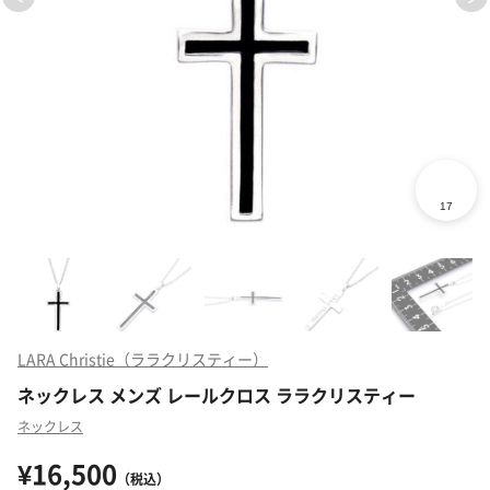
LARA Christie（ララクリスティー）
ネックレス メンズ レールクロス ララクリスティー
ネックレス
¥16,500
（税込）