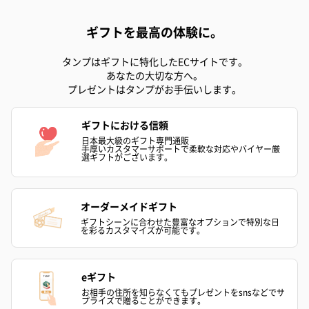
ギフトを最高の体験に。
タンプはギフトに特化したECサイトです。
あなたの大切な方へ。
プレゼントはタンプがお手伝いします。
ギフトにおける信頼
日本最大級のギフト専門通販
手厚いカスタマーサポートで柔軟な対応やバイヤー厳
選ギフトがございます。
オーダーメイドギフト
ギフトシーンに合わせた豊富なオプションで特別な日
を彩るカスタマイズが可能です。
eギフト
お相手の住所を知らなくてもプレゼントをsnsなどでサ
プライズで贈ることができます。