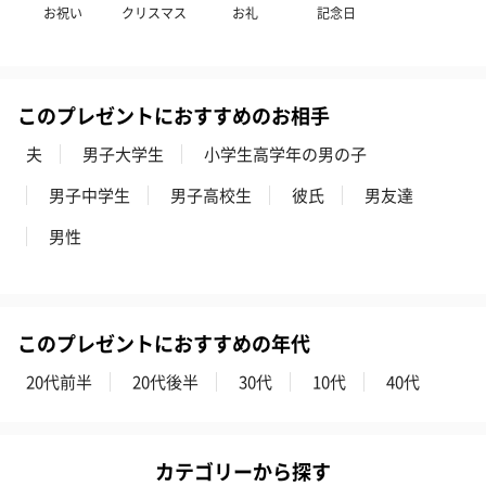
お祝い
クリスマス
お礼
記念日
このプレゼントにおすすめのお相手
夫
男子大学生
小学生高学年の男の子
男子中学生
男子高校生
彼氏
男友達
男性
このプレゼントにおすすめの年代
20代前半
20代後半
30代
10代
40代
カテゴリーから探す