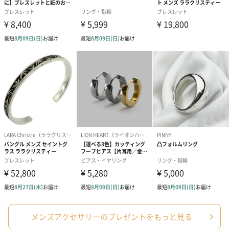
メンズアクセサリーのプレゼントをもっと見る