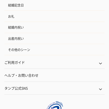
結婚記念日
お礼
結婚内祝い
出産内祝い
その他のシーン
ご利用ガイド
ヘルプ・お問い合わせ
タンプ公式SNS