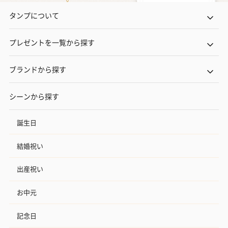
タンプについて
プレゼントを一覧から探す
ブランドから探す
シーンから探す
誕生日
結婚祝い
出産祝い
お中元
記念日