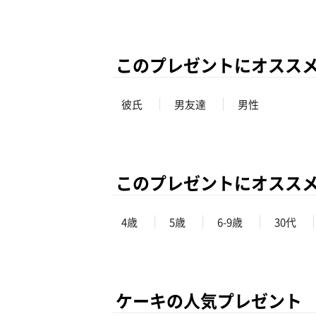
このプレゼントにオスス
彼氏
男友達
男性
このプレゼントにオスス
4歳
5歳
6-9歳
30代
ケーキの人気プレゼント