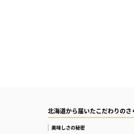
北海道から届いたこだわりのさ
美味しさの秘密