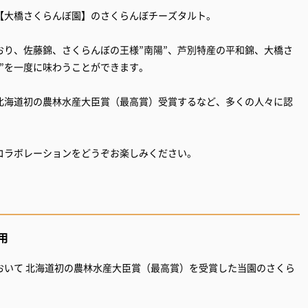
【大橋さくらんぼ園】のさくらんぼチーズタルト。
おり、佐藤錦、さくらんぼの王様”南陽”、芦別特産の平和錦、大橋さ
”を一度に味わうことができます。
北海道初の農林水産大臣賞（最高賞）受賞するなど、多くの人々に認
コラボレーションをどうぞお楽しみください。
用
おいて 北海道初の農林水産大臣賞（最高賞）を受賞した当園のさくら