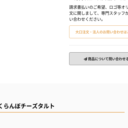
請求書払いのご希望、ロゴ等オリ
文に関しまして、専門スタッフ
い合わせください。
大口注文・法人のお問い合わせは
商品について問い合わせ
くらんぼチーズタルト