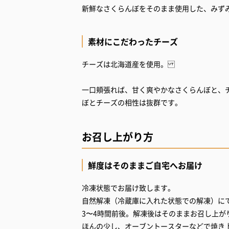
新鮮なさくらんぼをそのまま使用した、みず
素材にこだわったチーズ
チーズは北海道産を使用。
一口頬張れば、甘く爽やかなさくらんぼと、
ぼとチーズの相性は抜群です。
お召し上がり方
鮮度はそのままご自宅へお届け
冷凍状態でお届け致します。
自然解凍（冷蔵庫に入れた状態での解凍）に
3〜4時間前後。解凍後はそのままお召し上が
ほんの少し、オーブントースターなどで焼き