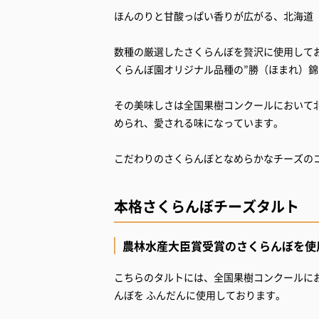
ほんのりと甘酸っぱい香りが広がる、北海道
数種の厳選したさくらんぼを贅沢に使用して
くらんぼ園オリジナル品種の”勝（ほまれ）錦
その美味しさは全国果樹コンクールにおいて
められ、愛される味になっています。
こだわりのさくらんぼとなめらかなチーズの
本格さくらんぼチーズタルト
農林水産大臣賞受賞のさくらんぼを使
こちらのタルトには、全国果樹コンクールに
んぼを ふんだんに使用しております。