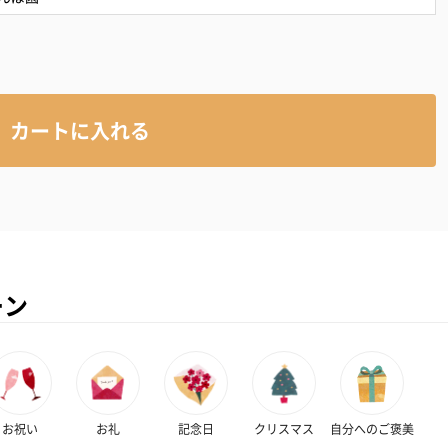
カートに入れる
ーン
お祝い
お礼
記念日
クリスマス
自分へのご褒美