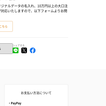
ジナルデータの名入れ、10万円以上の大口注
が対応いたしますので、以下フォームよりお問
こちら
シェアする
る
お支払い方法について
・PayPay