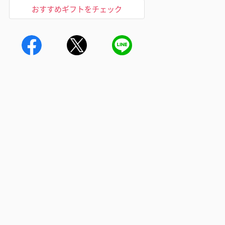
おすすめギフトをチェック