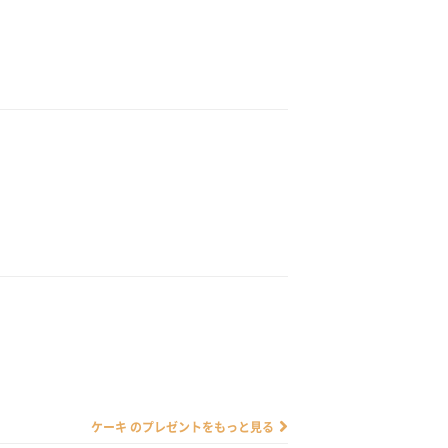
ケーキ のプレゼントをもっと見る