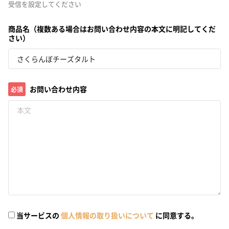
受信を設定してください
商品名（複数ある場合はお問い合わせ内容の本文に明記してくだ
さい）
お問い合わせ内容
必須
当サービスの
個人情報の取り扱いについて
に同意する。