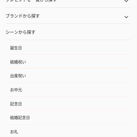
ブランドから探す
シーンから探す
誕生日
結婚祝い
出産祝い
お中元
記念日
結婚記念日
お礼