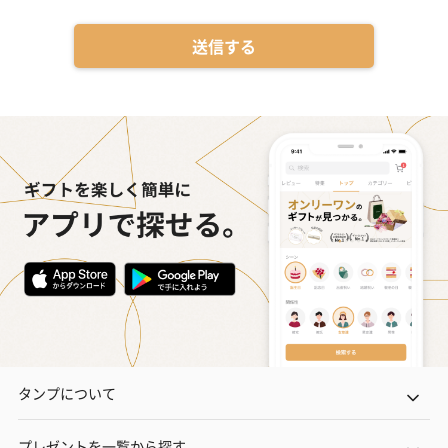
送信する
タンプについて
プレゼントを一覧から探す