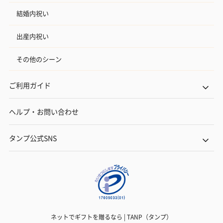
結婚内祝い
出産内祝い
その他のシーン
ご利用ガイド
ヘルプ・お問い合わせ
タンプ公式SNS
ネットでギフトを贈るなら | TANP（タンプ）