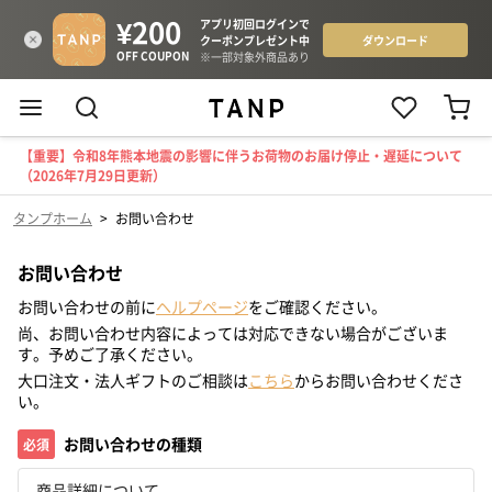
【重要】令和8年熊本地震の影響に伴うお荷物のお届け停止・遅延について
（2026年7月29日更新）
タンプホーム
>
お問い合わせ
お問い合わせ
お問い合わせの前に
ヘルプページ
をご確認ください。
尚、お問い合わせ内容によっては対応できない場合がございま
す。予めご了承ください。
大口注文・法人ギフトのご相談は
こちら
からお問い合わせくださ
い。
お問い合わせの種類
必須