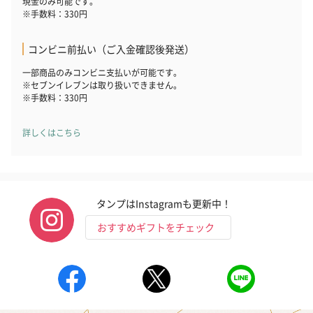
現金のみ可能です。
※手数料：330円
コンビニ前払い（ご入金確認後発送）
一部商品のみコンビニ支払いが可能です。
※セブンイレブンは取り扱いできません。
※手数料：330円
詳しくはこちら
タンプはInstagramも更新中！
おすすめギフトをチェック