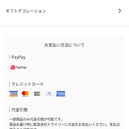
ギフトデコレーション
お支払い方法について
PayPay
クレジットカード
代金引換
一部商品のみ代金引換が可能です。
商品お届け時に配送会社ドライバーに代金をお支払いください。支払は