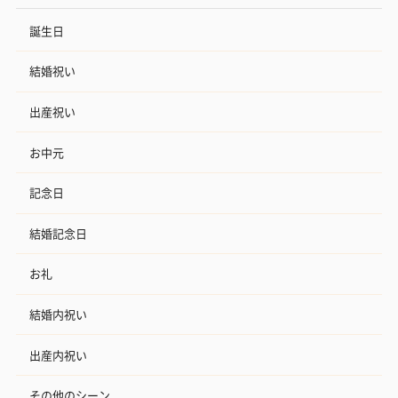
誕生日
結婚祝い
出産祝い
お中元
記念日
結婚記念日
お礼
結婚内祝い
出産内祝い
その他のシーン