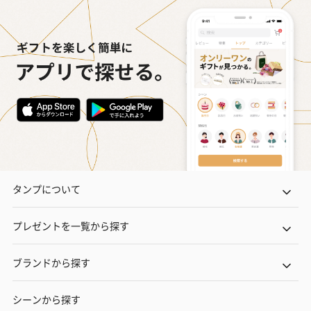
タンプについて
プレゼントを一覧から探す
ブランドから探す
シーンから探す