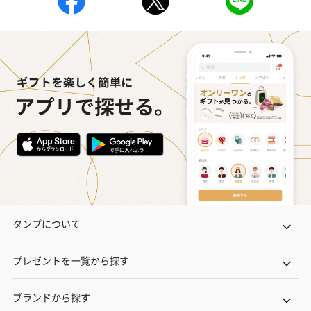
タンプについて
プレゼントを一覧から探す
ブランドから探す