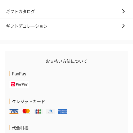
ギフトカタログ
ギフトデコレーション
お支払い方法について
PayPay
クレジットカード
代金引換