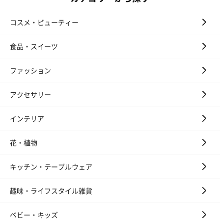
コスメ・ビューティー
食品・スイーツ
ファッション
アクセサリー
インテリア
花・植物
キッチン・テーブルウェア
趣味・ライフスタイル雑貨
ベビー・キッズ