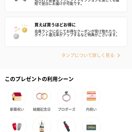
短で翌日にお届けが可能です。
買えば買うほどお得に
会員ランクに応じてお得なクーポンが受け取れたり、
ポイント還元率がアップするなど特典がございます。
タンプについて詳しく見る
このプレゼントの利用シーン
新築祝い
結婚記念日
プロポーズ
内祝い