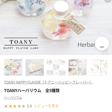
TOANY HAPPY FLAVOR（トアニーハッピーフレーバー）
TOANYハーバリウム 全5種類
ハーバリウム
レビューを見る
5.0