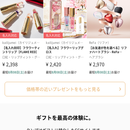
価格帯の近いプレゼントをもっと見る
ギフトを最高の体験に。