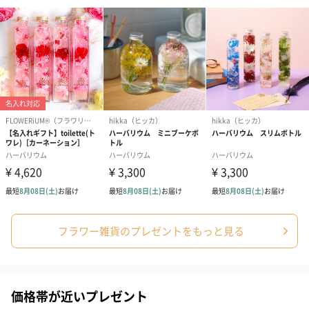
フラワー雑貨のプレゼントをもっと見る
価格帯が近いプレゼント