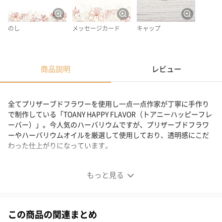
のし
メッセージカード
キャップ
商品説明
レビュー
全てプリザーブドフラワーを使用し一点一点作家が丁寧に手作り
で制作している「TOANY HAPPY FLAVOR（トアニーハッピーフレ
ーバー）」。今人気のハーバリウムですが、プリザーブドフラワ
ーやハーバリウムオイルを厳選して使用しており、透明感にこだ
わった仕上がりになっています。
心のこもったオリジナル作品
もっと見る
この商品の関連まとめ