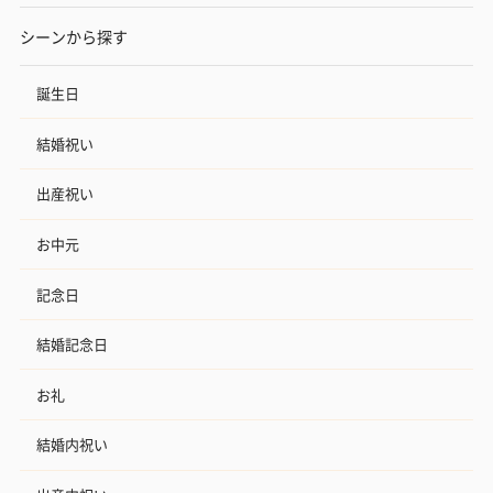
シーンから探す
誕生日
結婚祝い
出産祝い
お中元
記念日
結婚記念日
お礼
結婚内祝い