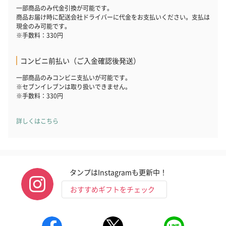
一部商品のみ代金引換が可能です。
商品お届け時に配送会社ドライバーに代金をお支払いください。支払は
現金のみ可能です。
※手数料：330円
コンビニ前払い（ご入金確認後発送）
一部商品のみコンビニ支払いが可能です。
※セブンイレブンは取り扱いできません。
※手数料：330円
詳しくはこちら
タンプはInstagramも更新中！
おすすめギフトをチェック