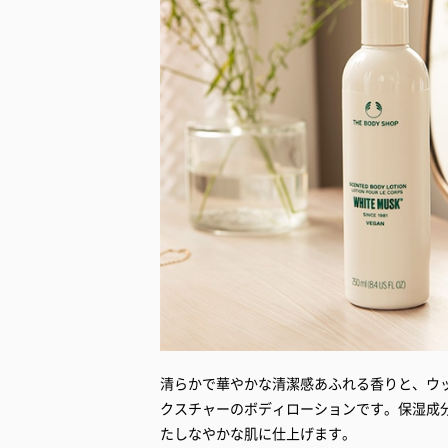
清らかで華やかな清潔感あふれる香りと、ウ
クスチャーのボディローションです。保湿成