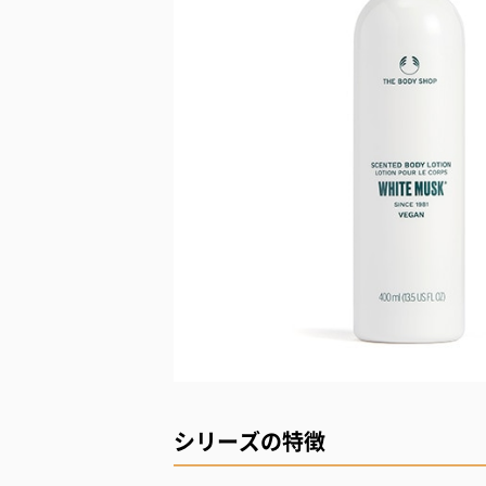
シリーズの特徴