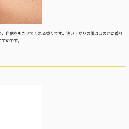
め、自信をもたせてくれる香りです。洗い上がりの肌はほのかに香り
すすめです。