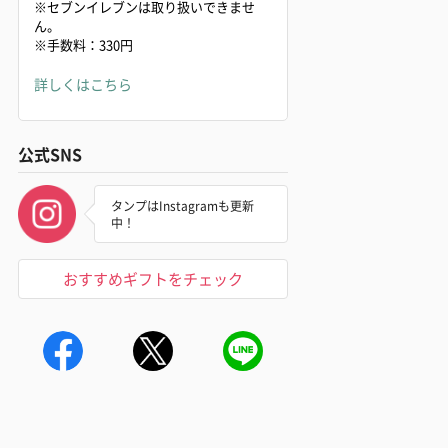
※セブンイレブンは取り扱いできませ
ん。
※手数料：330円
詳しくはこちら
公式SNS
タンプはInstagramも更新
中！
おすすめギフトをチェック