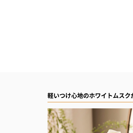
軽いつけ心地のホワイトムスク