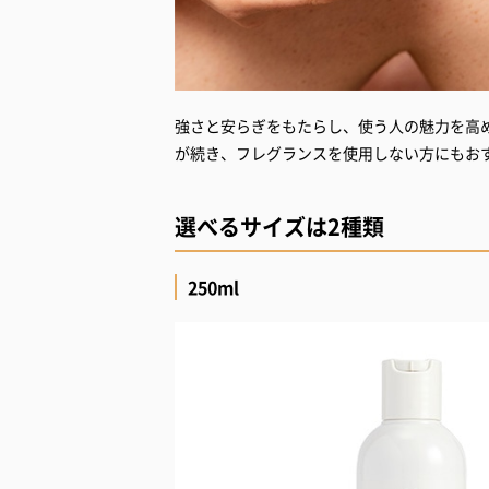
強さと安らぎをもたらし、使う人の魅力を高
が続き、フレグランスを使用しない方にもお
選べるサイズは2種類
250ml