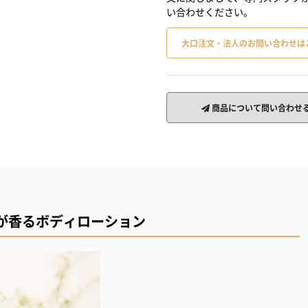
い合わせください。
大口注文・法人のお問い合わせは
商品について問い合わせ
が香るボディローション