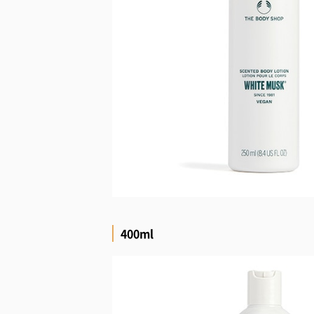
400ml