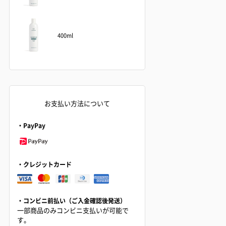
400ml
お支払い方法について
・PayPay
・クレジットカード
・コンビニ前払い（ご入金確認後発送）
一部商品のみコンビニ支払いが可能で
す。