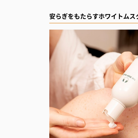
安らぎをもたらすホワイトムス