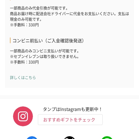
一部商品のみ代金引換が可能です。
商品お届け時に配送会社ドライバーに代金をお支払いください。支払は
現金のみ可能です。
※手数料：330円
コンビニ前払い（ご入金確認後発送）
一部商品のみコンビニ支払いが可能です。
※セブンイレブンは取り扱いできません。
※手数料：330円
詳しくはこちら
タンプはInstagramも更新中！
おすすめギフトをチェック