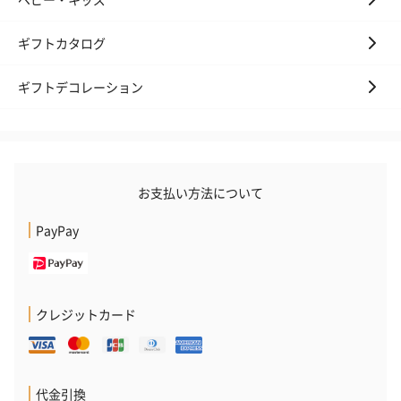
ギフトカタログ
ギフトデコレーション
お支払い方法について
PayPay
クレジットカード
代金引換