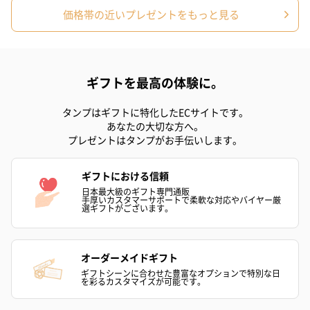
価格帯の近いプレゼントをもっと見る
ギフトを最高の体験に。
タンプはギフトに特化したECサイトです。
あなたの大切な方へ。
プレゼントはタンプがお手伝いします。
ギフトにおける信頼
日本最大級のギフト専門通販
手厚いカスタマーサポートで柔軟な対応やバイヤー厳
選ギフトがございます。
オーダーメイドギフト
ギフトシーンに合わせた豊富なオプションで特別な日
を彩るカスタマイズが可能です。