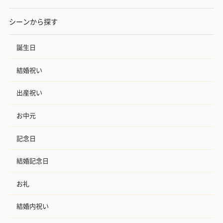
シーンから探す
誕生日
結婚祝い
出産祝い
お中元
記念日
結婚記念日
お礼
結婚内祝い