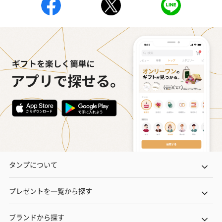
タンプについて
プレゼントを一覧から探す
ブランドから探す