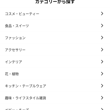
カテゴリーから探す
コスメ・ビューティー
食品・スイーツ
ファッション
アクセサリー
インテリア
花・植物
キッチン・テーブルウェア
趣味・ライフスタイル雑貨
ベビー・キッズ