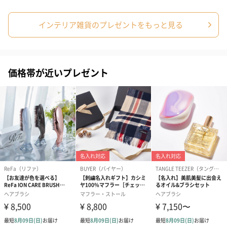
インテリア雑貨のプレゼントをもっと見る
価格帯が近いプレゼント