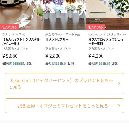
100percent（ヒャクパーセント）のプレゼントをもっ
と見る
記念置物・オブジェのプレゼントをもっと見る