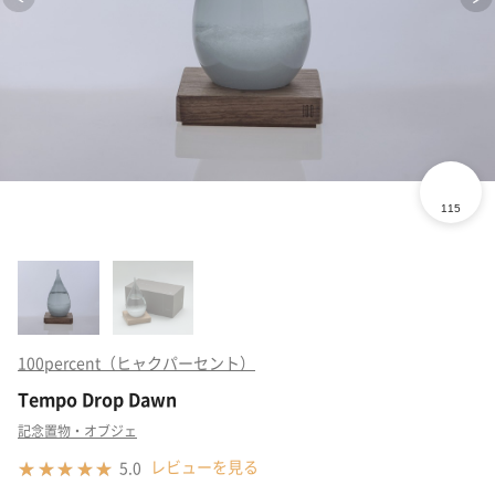
100percent（ヒャクパーセント）
Tempo Drop Dawn
記念置物・オブジェ
レビューを見る
5.0