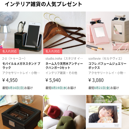
インテリア雑貨の人気プレゼント