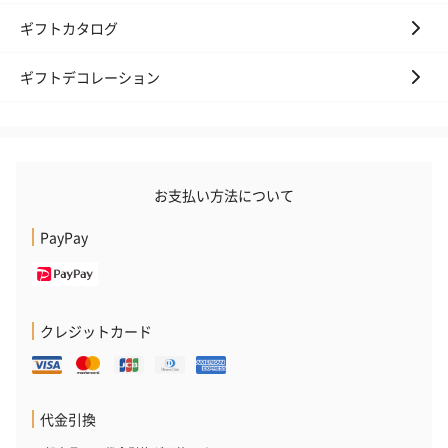
ギフトカタログ
ギフトデコレーション
お支払い方法について
PayPay
クレジットカード
代金引換