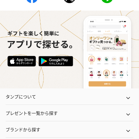
タンプについて
プレゼントを一覧から探す
ブランドから探す