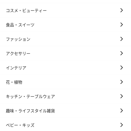
コスメ・ビューティー
食品・スイーツ
ファッション
アクセサリー
インテリア
花・植物
キッチン・テーブルウェア
趣味・ライフスタイル雑貨
ベビー・キッズ