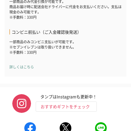
一部商品のみ代金引換が可能です。
商品お届け時に配送会社ドライバーに代金をお支払いください。支払は
現金のみ可能です。
※手数料：330円
コンビニ前払い（ご入金確認後発送）
一部商品のみコンビニ支払いが可能です。
※セブンイレブンは取り扱いできません。
※手数料：330円
詳しくはこちら
タンプはInstagramも更新中！
おすすめギフトをチェック