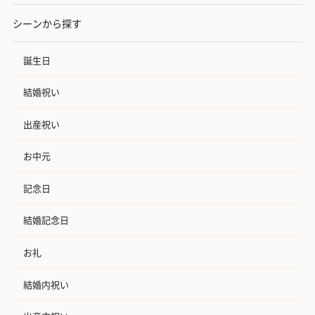
シーンから探す
誕生日
結婚祝い
出産祝い
お中元
記念日
結婚記念日
お礼
結婚内祝い