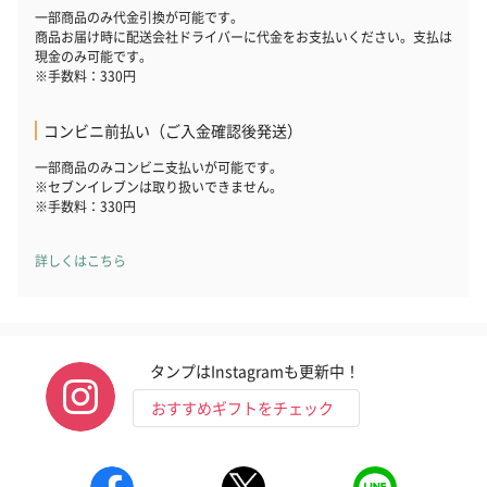
一部商品のみ代金引換が可能です。
商品お届け時に配送会社ドライバーに代金をお支払いください。支払は
現金のみ可能です。
※手数料：330円
コンビニ前払い（ご入金確認後発送）
一部商品のみコンビニ支払いが可能です。
※セブンイレブンは取り扱いできません。
※手数料：330円
詳しくはこちら
タンプはInstagramも更新中！
おすすめギフトをチェック