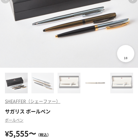
SHEAFFER（シェーファー）
サガリス ボールペン
ボールペン
¥5,555〜
（税込）