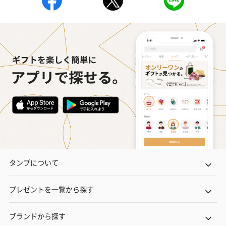
タンプについて
プレゼントを一覧から探す
ブランドから探す