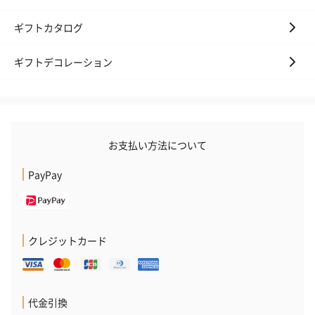
ギフトカタログ
ギフトデコレーション
お支払い方法について
PayPay
クレジットカード
代金引換