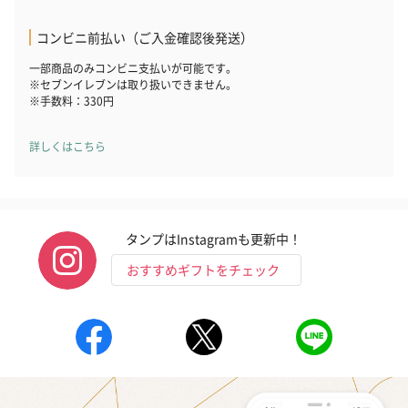
コンビニ前払い（ご入金確認後発送）
一部商品のみコンビニ支払いが可能です。
※セブンイレブンは取り扱いできません。
※手数料：330円
詳しくはこちら
タンプはInstagramも更新中！
おすすめギフトをチェック