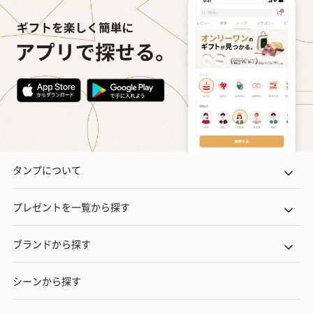
タンプについて
プレゼントを一覧から探す
ブランドから探す
シーンから探す