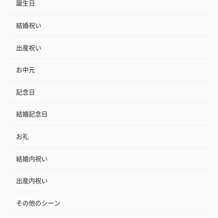
誕生日
結婚祝い
出産祝い
お中元
記念日
結婚記念日
お礼
結婚内祝い
出産内祝い
その他のシーン