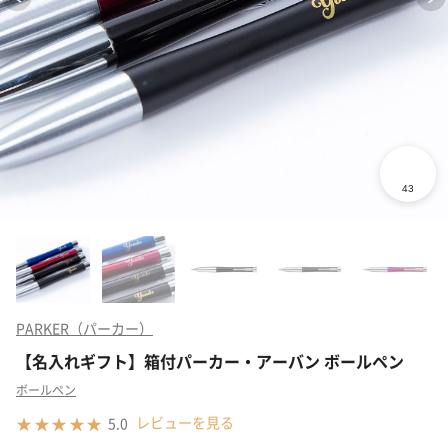
PARKER（パーカー）
【名入れギフト】箱付パーカー・アーバン ボールペン
ボールペン
レビューを見る
5.0