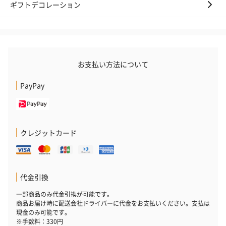
ギフトデコレーション
お支払い方法について
PayPay
クレジットカード
代金引換
一部商品のみ代金引換が可能です。
商品お届け時に配送会社ドライバーに代金をお支払いください。支払は
現金のみ可能です。
※手数料：330円