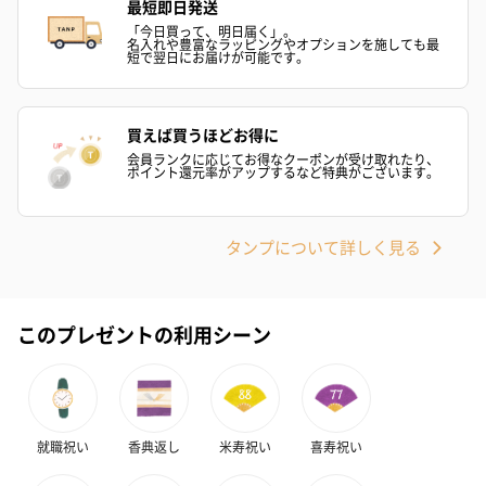
最短即日発送
「今日買って、明日届く」。
名入れや豊富なラッピングやオプションを施しても最
短で翌日にお届けが可能です。
買えば買うほどお得に
会員ランクに応じてお得なクーポンが受け取れたり、
ポイント還元率がアップするなど特典がございます。
タンプについて詳しく見る
このプレゼントの利用シーン
就職祝い
香典返し
米寿祝い
喜寿祝い