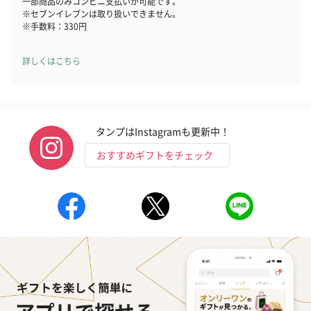
一部商品のみコンビニ支払いが可能です。
※セブンイレブンは取り扱いできません。
※手数料：330円
詳しくはこちら
タンプはInstagramも更新中！
おすすめギフトをチェック