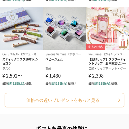
価格帯の近いプレゼントをもっと見る
ギフトを最高の体験に。