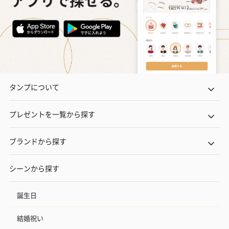
タンプについて
プレゼントを一覧から探す
ブランドから探す
シーンから探す
誕生日
結婚祝い