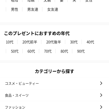
男性
男友達
女友達
このプレゼントにおすすめの年代
10代
20代前半
20代後半
30代
40代
50代
60代
70代
80代
90代
カテゴリーから探す
コスメ・ビューティー
食品・スイーツ
ファッション