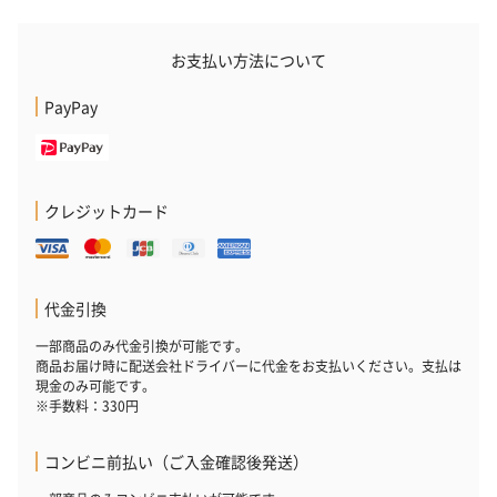
お支払い方法について
PayPay
クレジットカード
代金引換
一部商品のみ代金引換が可能です。
商品お届け時に配送会社ドライバーに代金をお支払いください。支払は
現金のみ可能です。
※手数料：330円
コンビニ前払い（ご入金確認後発送）