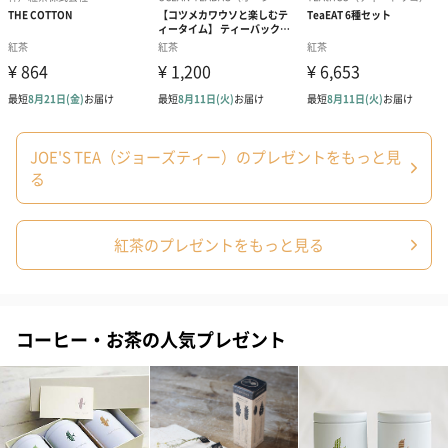
JOE'S TEA（ジョーズティー）のプレゼントをもっと見
る
紅茶のプレゼントをもっと見る
コーヒー・お茶の人気プレゼント