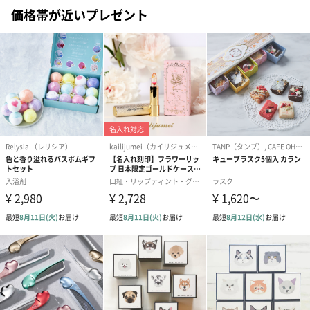
価格帯が近いプレゼント