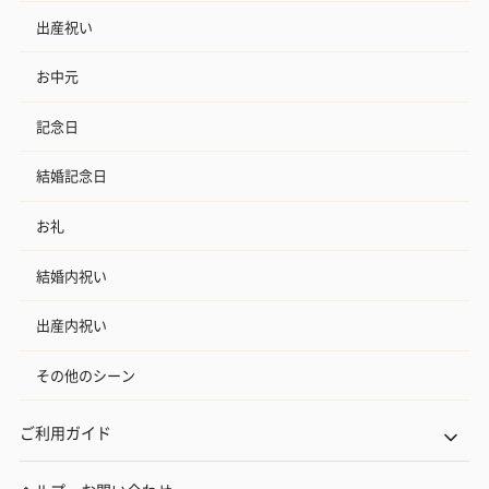
出産祝い
お中元
記念日
結婚記念日
お礼
結婚内祝い
出産内祝い
その他のシーン
ご利用ガイド