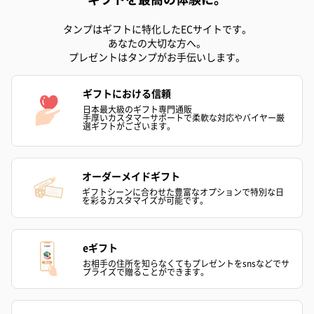
タンプはギフトに特化したECサイトです。
あなたの大切な方へ。
プレゼントはタンプがお手伝いします。
ギフトにおける信頼
日本最大級のギフト専門通販
手厚いカスタマーサポートで柔軟な対応やバイヤー厳
選ギフトがございます。
オーダーメイドギフト
ギフトシーンに合わせた豊富なオプションで特別な日
を彩るカスタマイズが可能です。
eギフト
お相手の住所を知らなくてもプレゼントをsnsなどでサ
プライズで贈ることができます。