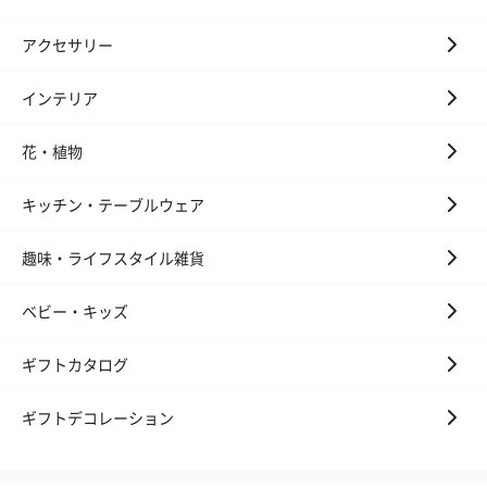
アクセサリー
インテリア
花・植物
キッチン・テーブルウェア
趣味・ライフスタイル雑貨
ベビー・キッズ
ギフトカタログ
ギフトデコレーション