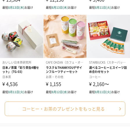
コーヒー・お茶のプレゼントをもっと見る