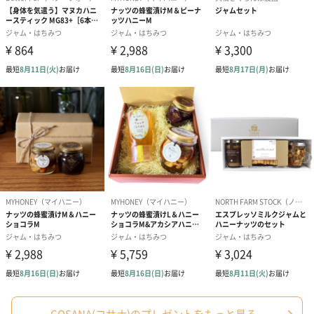
COSANA(コサナ)のプレゼントをもっと見る