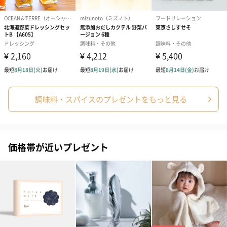
調味料・スパイスのプレゼントをもっと見る
価格帯が近いプレゼント