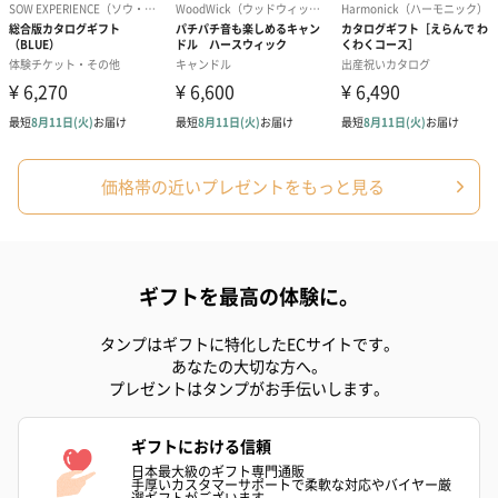
価格帯の近いプレゼントをもっと見る
ギフトを最高の体験に。
タンプはギフトに特化したECサイトです。
あなたの大切な方へ。
プレゼントはタンプがお手伝いします。
ギフトにおける信頼
日本最大級のギフト専門通販
手厚いカスタマーサポートで柔軟な対応やバイヤー厳
選ギフトがございます。