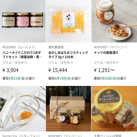
いますが、品質に問題はございません。