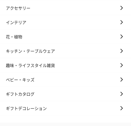
アクセサリー
インテリア
花・植物
キッチン・テーブルウェア
趣味・ライフスタイル雑貨
ベビー・キッズ
ギフトカタログ
ギフトデコレーション