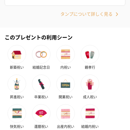
タンプについて詳しく見る
このプレゼントの利用シーン
新築祝い
結婚記念日
内祝い
親孝行
昇進祝い
卒業祝い
開業祝い
成人祝い
快気祝い
還暦祝い
出産内祝い
結婚内祝い