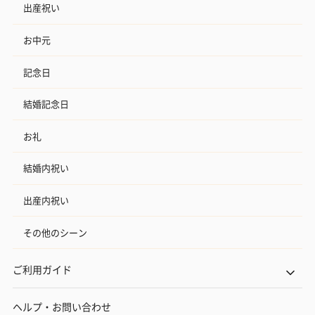
出産祝い
お中元
記念日
結婚記念日
お礼
結婚内祝い
出産内祝い
その他のシーン
ご利用ガイド
ヘルプ・お問い合わせ