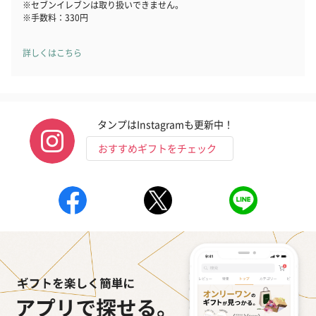
※セブンイレブンは取り扱いできません。
※手数料：330円
詳しくはこちら
タンプはInstagramも更新中！
おすすめギフトをチェック