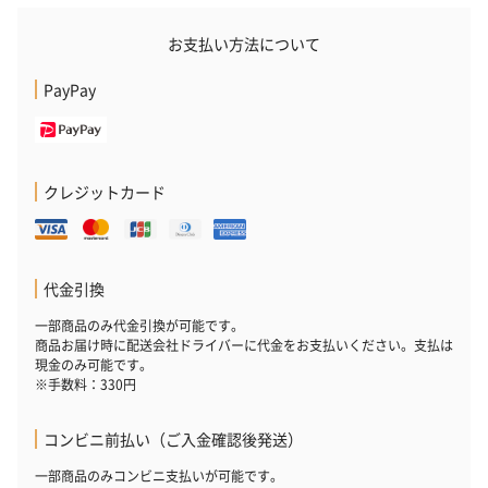
お支払い方法について
PayPay
クレジットカード
代金引換
一部商品のみ代金引換が可能です。
商品お届け時に配送会社ドライバーに代金をお支払いください。支払は
現金のみ可能です。
※手数料：330円
コンビニ前払い（ご入金確認後発送）
一部商品のみコンビニ支払いが可能です。