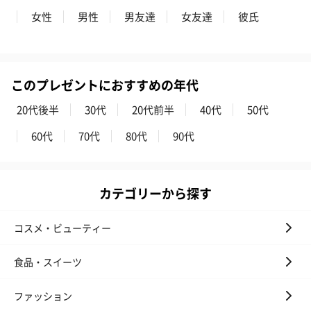
女性
男性
男友達
女友達
彼氏
このプレゼントにおすすめの年代
20代後半
30代
20代前半
40代
50代
60代
70代
80代
90代
カテゴリーから探す
コスメ・ビューティー
食品・スイーツ
ファッション