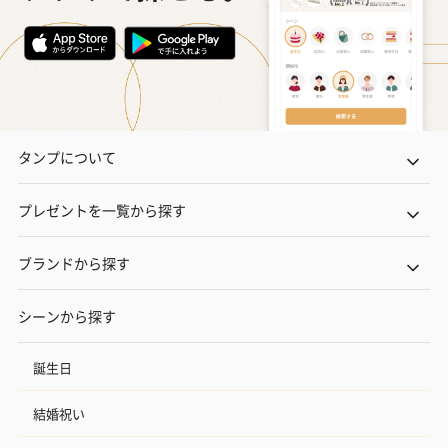
タンプについて
プレゼントを一覧から探す
ブランドから探す
シーンから探す
誕生日
結婚祝い