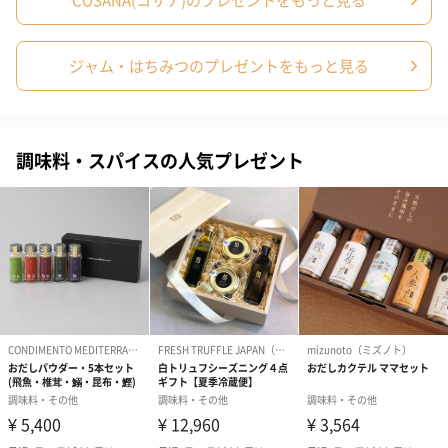
ジャム・はちみつのプレゼントをもっと見る
調味料・スパイスの人気プレゼント