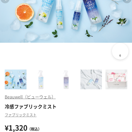
Beauwell（ビューウェル）
冷感ファブリックミスト
ファブリックミスト
¥1,320
（税込）