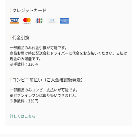
クレジットカード
代金引換
一部商品のみ代金引換が可能です。
商品お届け時に配送会社ドライバーに代金をお支払いください。支払は
現金のみ可能です。
※手数料：330円
コンビニ前払い（ご入金確認後発送）
一部商品のみコンビニ支払いが可能です。
※セブンイレブンは取り扱いできません。
※手数料：330円
詳しくはこちら