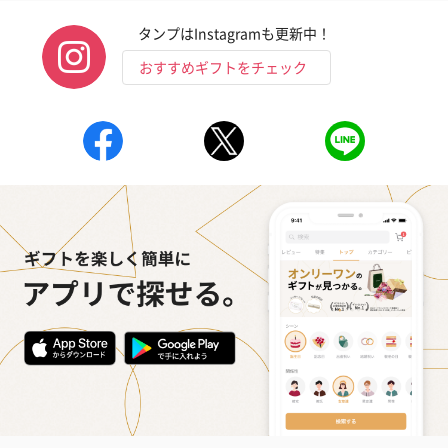
タンプはInstagramも更新中！
おすすめギフトをチェック