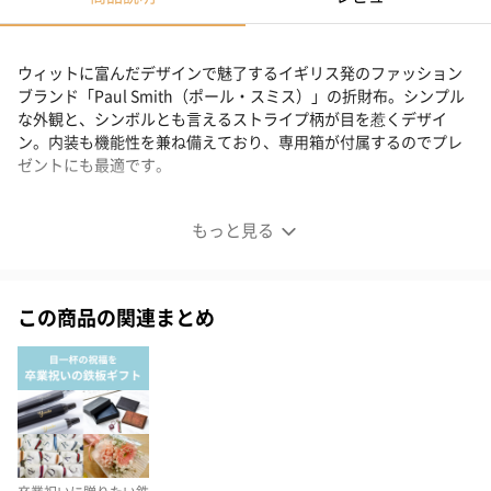
ウィットに富んだデザインで魅了するイギリス発のファッション
ブランド「Paul Smith（ポール・スミス）」の折財布。シンプル
な外観と、シンボルとも言えるストライプ柄が目を惹くデザイ
ン。内装も機能性を兼ね備えており、専用箱が付属するのでプレ
ゼントにも最適です。
おしゃれと機能性を兼ね備えた2つ折り財布
もっと見る
この商品の関連まとめ