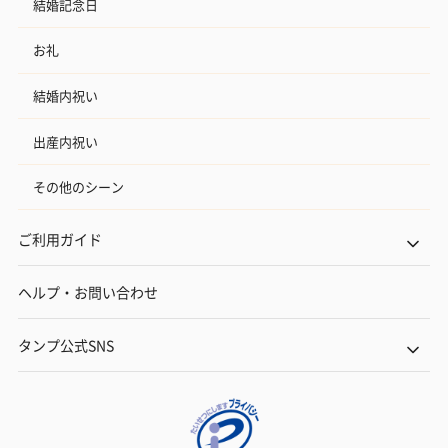
結婚記念日
お礼
結婚内祝い
出産内祝い
その他のシーン
ご利用ガイド
ヘルプ・お問い合わせ
タンプ公式SNS