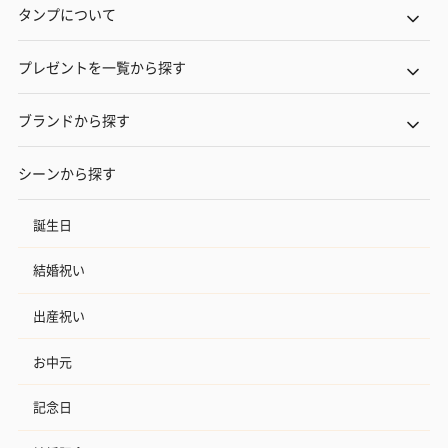
タンプについて
プレゼントを一覧から探す
ブランドから探す
シーンから探す
誕生日
結婚祝い
出産祝い
お中元
記念日