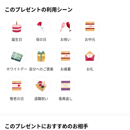
このプレゼントの利用シーン
誕生日
母の日
お祝い
お中元
ホワイトデー
自分へのご褒美
お歳暮
お礼
敬老の日
退職祝い
香典返し
このプレゼントにおすすめのお相手