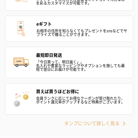
を彩るカスタマイズが可能です。
eギフト
お相手の住所を知らなくてもプレゼントをsnsなどでサ
プライズで贈ることができます。
最短即日発送
「今日買って、明日届く」。
名入れや豊富なラッピングやオプションを施しても最
短で翌日にお届けが可能です。
買えば買うほどお得に
会員ランクに応じてお得なクーポンが受け取れたり、
ポイント還元率がアップするなど特典がございます。
タンプについて詳しく見る