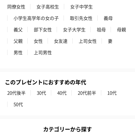
同僚女性
女子高校生
女子中学生
小学生高学年の女の子
取引先女性
義母
義父
部下女性
女子大学生
祖母
母親
父親
女性
女友達
上司女性
妻
男性
上司男性
このプレゼントにおすすめの年代
20代後半
30代
40代
20代前半
10代
50代
カテゴリーから探す