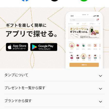
タンプについて
プレゼントを一覧から探す
ブランドから探す