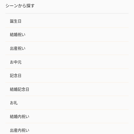
シーンから探す
誕生日
結婚祝い
出産祝い
お中元
記念日
結婚記念日
お礼
結婚内祝い
出産内祝い