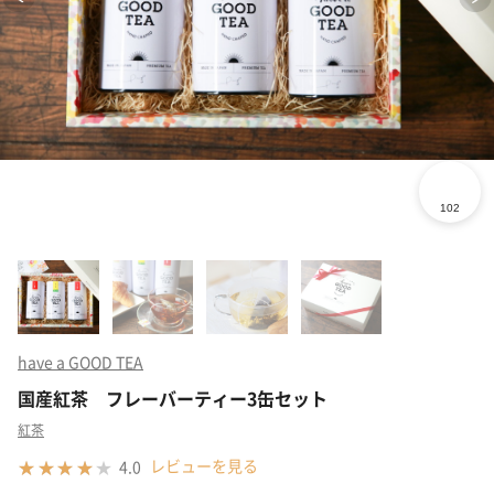
have a GOOD TEA
国産紅茶 フレーバーティー3缶セット
紅茶
レビューを見る
4.0