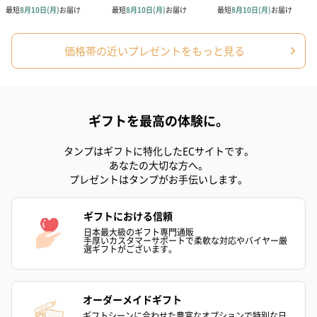
価格帯の近いプレゼントをもっと見る
ギフトを最高の体験に。
タンプはギフトに特化したECサイトです。
あなたの大切な方へ。
プレゼントはタンプがお手伝いします。
ギフトにおける信頼
日本最大級のギフト専門通販
手厚いカスタマーサポートで柔軟な対応やバイヤー厳
選ギフトがございます。
オーダーメイドギフト
ギフトシーンに合わせた豊富なオプションで特別な日