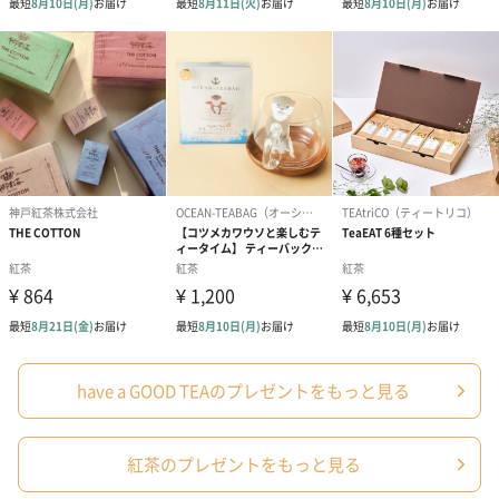
have a GOOD TEAのプレゼントをもっと見る
紅茶のプレゼントをもっと見る