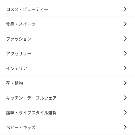
コスメ・ビューティー
食品・スイーツ
ファッション
アクセサリー
インテリア
花・植物
キッチン・テーブルウェア
趣味・ライフスタイル雑貨
ベビー・キッズ