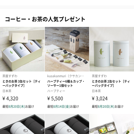
コーヒー・お茶の人気プレゼント