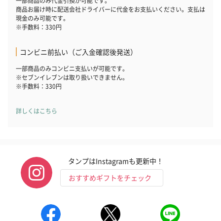
一部商品のみ代金引換が可能です。
商品お届け時に配送会社ドライバーに代金をお支払いください。支払は
現金のみ可能です。
※手数料：330円
コンビニ前払い（ご入金確認後発送）
一部商品のみコンビニ支払いが可能です。
※セブンイレブンは取り扱いできません。
※手数料：330円
詳しくはこちら
タンプはInstagramも更新中！
おすすめギフトをチェック