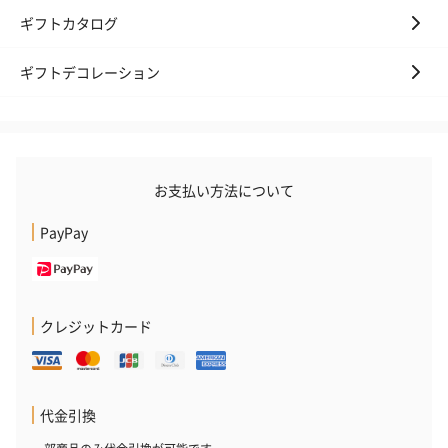
ギフトカタログ
ギフトデコレーション
お支払い方法について
PayPay
クレジットカード
代金引換