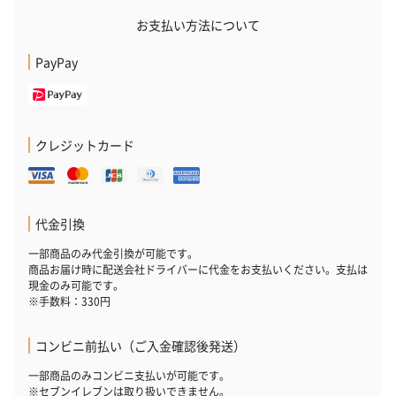
お支払い方法について
PayPay
クレジットカード
代金引換
一部商品のみ代金引換が可能です。
商品お届け時に配送会社ドライバーに代金をお支払いください。支払は
現金のみ可能です。
※手数料：330円
コンビニ前払い（ご入金確認後発送）
一部商品のみコンビニ支払いが可能です。
※セブンイレブンは取り扱いできません。