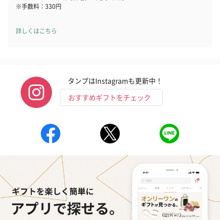
※手数料：330円
詳しくはこちら
タンプはInstagramも更新中！
おすすめギフトをチェック