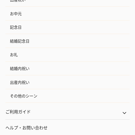
お中元
記念日
結婚記念日
お礼
結婚内祝い
出産内祝い
その他のシーン
ご利用ガイド
ヘルプ・お問い合わせ