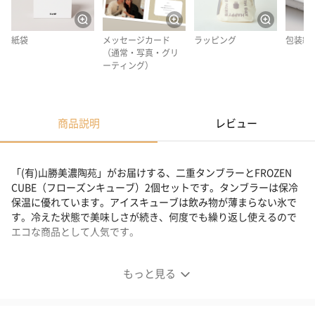
紙袋
メッセージカード
ラッピング
包装紙
（通常・写真・グリ
ーティング）
商品説明
レビュー
「(有)山勝美濃陶苑」がお届けする、二重タンブラーとFROZEN
CUBE（フローズンキューブ）2個セットです。タンブラーは保冷
保温に優れています。アイスキューブは飲み物が薄まらない氷で
す。冷えた状態で美味しさが続き、何度でも繰り返し使えるので
エコな商品として人気です。
セットで使えば冷たさが持続！
もっと見る