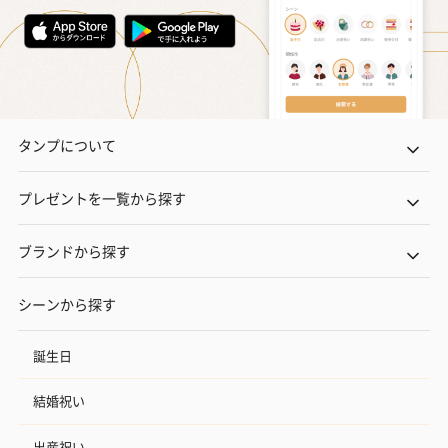
タンプについて
プレゼントを一覧から探す
ブランドから探す
シーンから探す
誕生日
結婚祝い
出産祝い