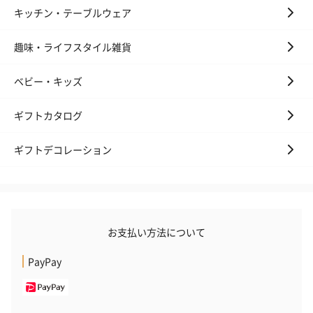
キッチン・テーブルウェア
趣味・ライフスタイル雑貨
ベビー・キッズ
ギフトカタログ
ギフトデコレーション
お支払い方法について
PayPay