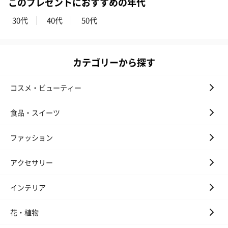
このプレゼントにおすすめの年代
30代
40代
50代
カテゴリーから探す
コスメ・ビューティー
食品・スイーツ
ファッション
アクセサリー
インテリア
花・植物