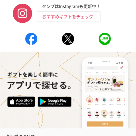
タンプはInstagramも更新中！
おすすめギフトをチェック