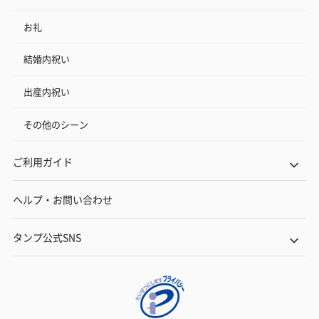
お礼
結婚内祝い
出産内祝い
その他のシーン
ご利用ガイド
ヘルプ・お問い合わせ
タンプ公式SNS