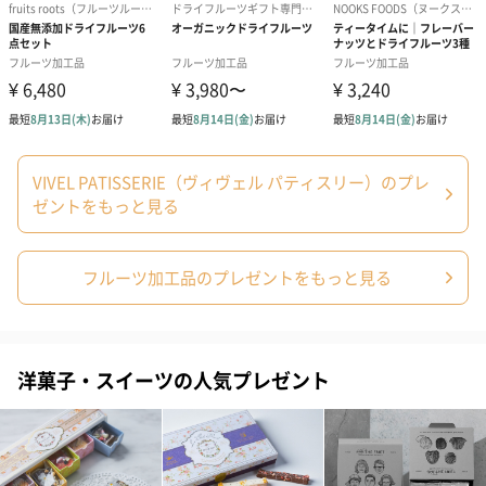
アーモンド
柔らかなデーツの甘みと歯ごたえのあるアーモンドの相性が抜群
です。
VIVEL PATISSERIE（ヴィヴェル パティスリー）のプレ
ゼントをもっと見る
ヘーゼルナッツ
柔らかなデーツの甘みとヘーゼルナッツの食感との相性が抜群で
フルーツ加工品のプレゼントをもっと見る
す。
洋菓子・スイーツの人気プレゼント
クルミ
柔らかなデーツの甘みとクルミの食感との相性が抜群です。