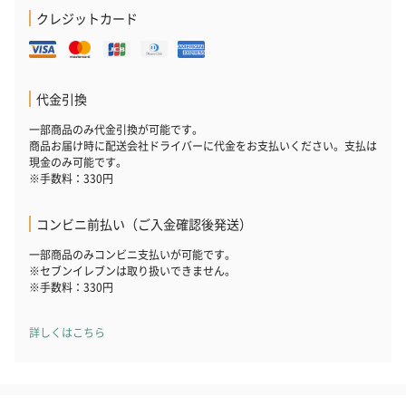
クレジットカード
代金引換
一部商品のみ代金引換が可能です。
商品お届け時に配送会社ドライバーに代金をお支払いください。支払は
現金のみ可能です。
※手数料：330円
コンビニ前払い（ご入金確認後発送）
一部商品のみコンビニ支払いが可能です。
※セブンイレブンは取り扱いできません。
※手数料：330円
詳しくはこちら