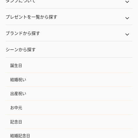
タンプについて
プレゼントを一覧から探す
ブランドから探す
シーンから探す
誕生日
結婚祝い
出産祝い
お中元
記念日
結婚記念日