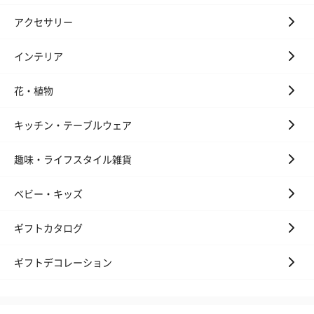
アクセサリー
インテリア
花・植物
キッチン・テーブルウェア
趣味・ライフスタイル雑貨
ベビー・キッズ
ギフトカタログ
ギフトデコレーション