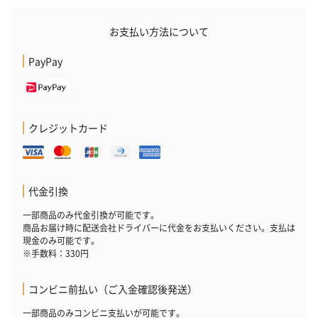
お支払い方法について
PayPay
クレジットカード
代金引換
一部商品のみ代金引換が可能です。
商品お届け時に配送会社ドライバーに代金をお支払いください。支払は
現金のみ可能です。
※手数料：330円
コンビニ前払い（ご入金確認後発送）
一部商品のみコンビニ支払いが可能です。