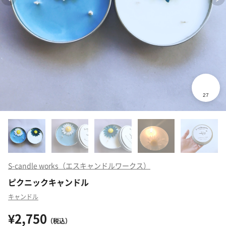
S-candle works（エスキャンドルワークス）
ピクニックキャンドル
キャンドル
¥2,750
（税込）