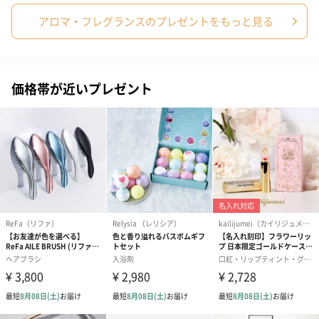
アロマ・フレグランスのプレゼントをもっと見る
価格帯が近いプレゼント