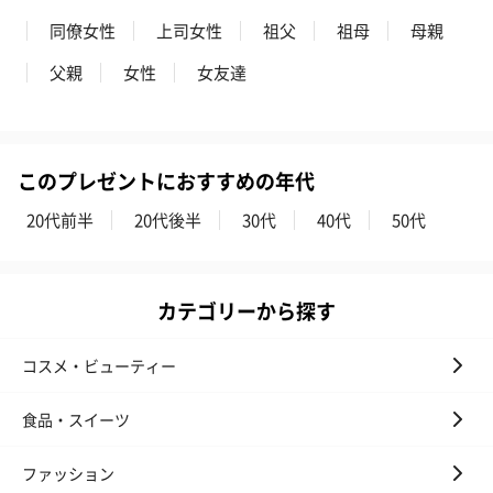
同僚女性
上司女性
祖父
祖母
母親
父親
女性
女友達
このプレゼントにおすすめの年代
20代前半
20代後半
30代
40代
50代
カテゴリーから探す
コスメ・ビューティー
食品・スイーツ
ファッション