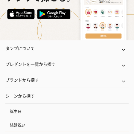
タンプについて
プレゼントを一覧から探す
ブランドから探す
シーンから探す
誕生日
結婚祝い