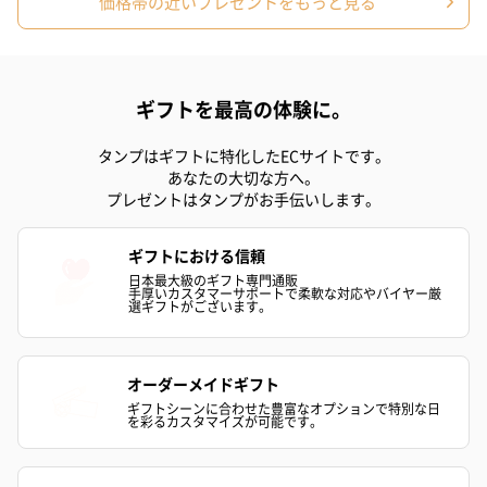
価格帯の近いプレゼントをもっと見る
ギフトを最高の体験に。
タンプはギフトに特化したECサイトです。
あなたの大切な方へ。
プレゼントはタンプがお手伝いします。
ギフトにおける信頼
日本最大級のギフト専門通販
手厚いカスタマーサポートで柔軟な対応やバイヤー厳
選ギフトがございます。
オーダーメイドギフト
ギフトシーンに合わせた豊富なオプションで特別な日
を彩るカスタマイズが可能です。