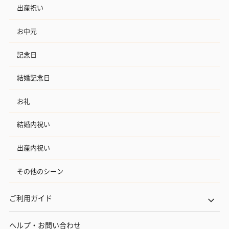
出産祝い
お中元
記念日
結婚記念日
お礼
結婚内祝い
出産内祝い
その他のシーン
ご利用ガイド
ヘルプ・お問い合わせ