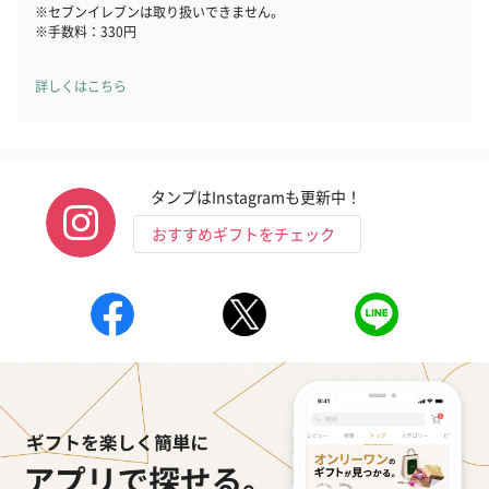
※セブンイレブンは取り扱いできません。
※手数料：330円
詳しくはこちら
タンプはInstagramも更新中！
おすすめギフトをチェック