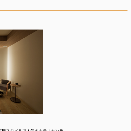
町屋スタイルで人気のホテルカンラ。