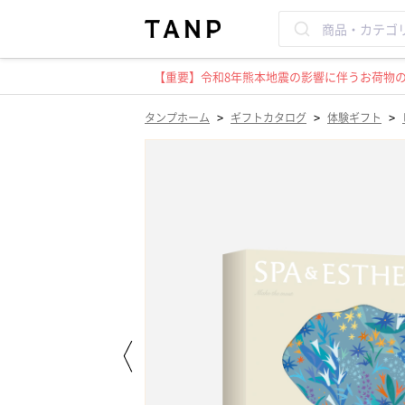
【重要】令和8年熊本地震の影響に伴うお荷物のお
>
>
>
タンプホーム
ギフトカタログ
体験ギフト