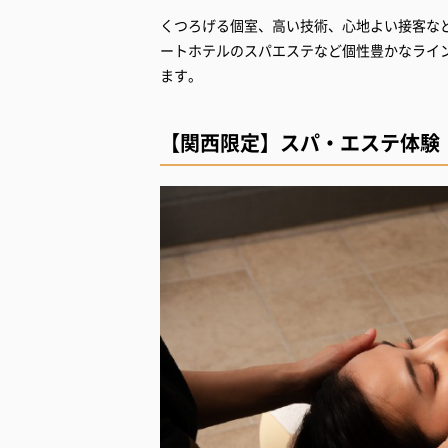
くつろげる個室、高い技術、心地よい接客な
ートホテルのスパエステなど個性豊かなライ
ます。
【関西限定】スパ・エステ体験