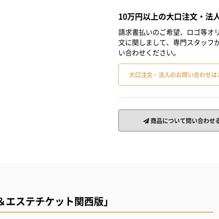
10万円以上の大口注文・法
請求書払いのご希望、ロゴ等オリ
文に関しまして、専門スタッフ
い合わせください。
大口注文・法人のお問い合わせは
商品について問い合わせ
＆エステチケット関西版」