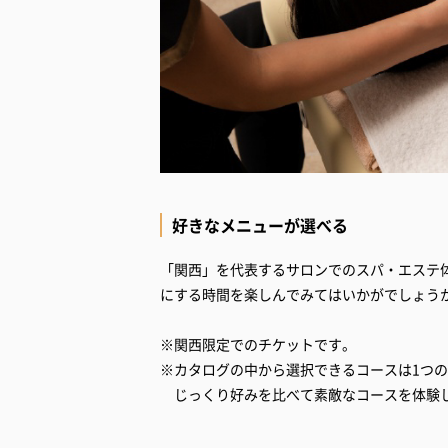
好きなメニューが選べる
「関西」を代表するサロンでのスパ・エステ
にする時間を楽しんでみてはいかがでしょう
※関西限定でのチケットです。
※カタログの中から選択できるコースは1つ
じっくり好みを比べて素敵なコースを体験