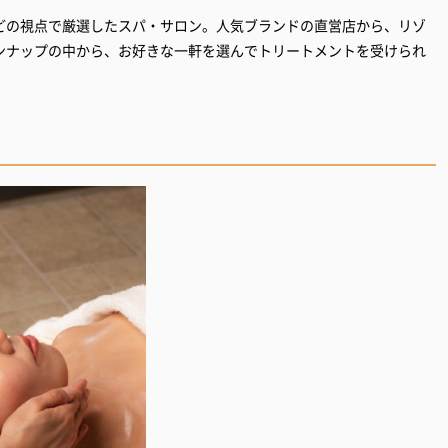
どの視点で厳選したスパ・サロン。人気ブランドの直営店から、リゾ
ンナップの中から、お好きな一軒を選んでトリートメントを受けられ