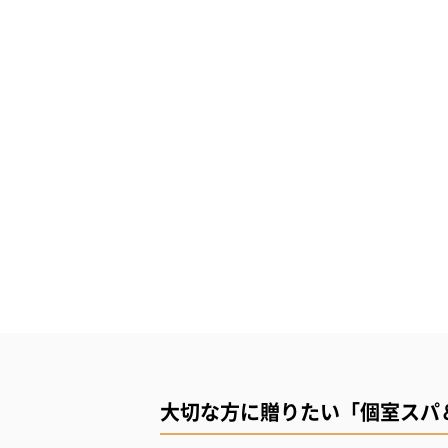
大切な方に贈りたい「個室スパ