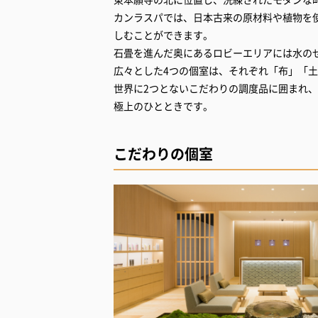
カンラスパでは、日本古来の原材料や植物を
しむことができます。
石畳を進んだ奥にあるロビーエリアには水の
広々とした4つの個室は、それぞれ「布」「
世界に2つとないこだわりの調度品に囲まれ
極上のひとときです。
こだわりの個室