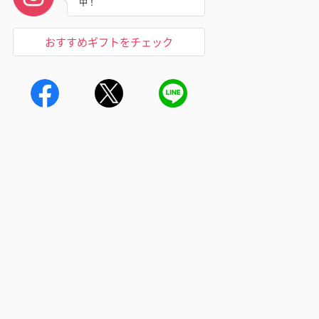
中！
おすすめギフトをチェック