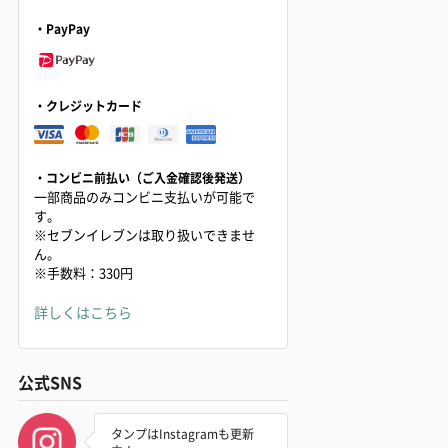
・PayPay
・クレジットカード
・コンビニ前払い（ご入金確認後発送）
一部商品のみコンビニ支払いが可能で
す。
※セブンイレブンは取り扱いできませ
ん。
※手数料：330円
詳しくはこちら
公式SNS
タンプはInstagramも更新