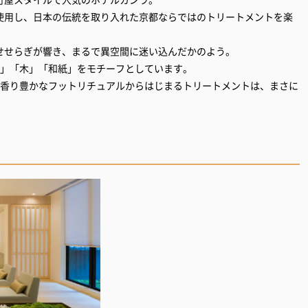
使用し、日本の伝統を取り入れた京都ならではのトリートメントを楽
せせらぎが響き、まるで異空間に迷い込んだかのよう。
土」「木」「和紙」をモチーフとしています。
、香り豊かなフットリチュアルからはじまるトリートメントは、まさに