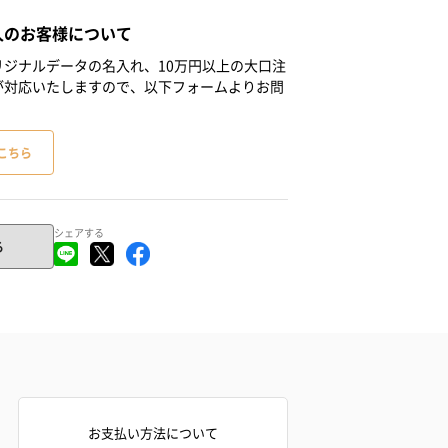
人のお客様について
ジナルデータの名入れ、10万円以上の大口注
が対応いたしますので、以下フォームよりお問
こちら
シェアする
る
お支払い方法について