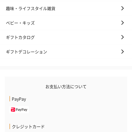
趣味・ライフスタイル雑貨
ベビー・キッズ
ギフトカタログ
ギフトデコレーション
お支払い方法について
PayPay
クレジットカード