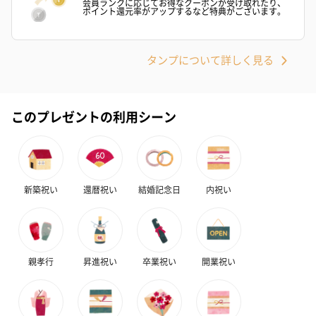
会員ランクに応じてお得なクーポンが受け取れたり、
ポイント還元率がアップするなど特典がございます。
タンプについて詳しく見る
このプレゼントの利用シーン
新築祝い
還暦祝い
結婚記念日
内祝い
親孝行
昇進祝い
卒業祝い
開業祝い