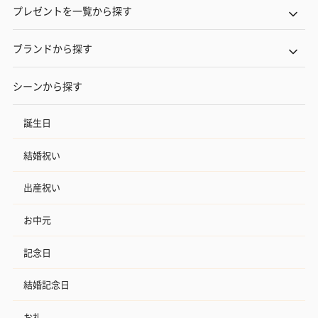
プレゼントを一覧から探す
ブランドから探す
シーンから探す
誕生日
結婚祝い
出産祝い
お中元
記念日
結婚記念日
お礼