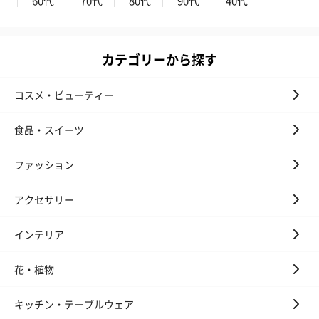
60代
70代
80代
90代
40代
カテゴリーから探す
コスメ・ビューティー
食品・スイーツ
ファッション
アクセサリー
インテリア
花・植物
キッチン・テーブルウェア