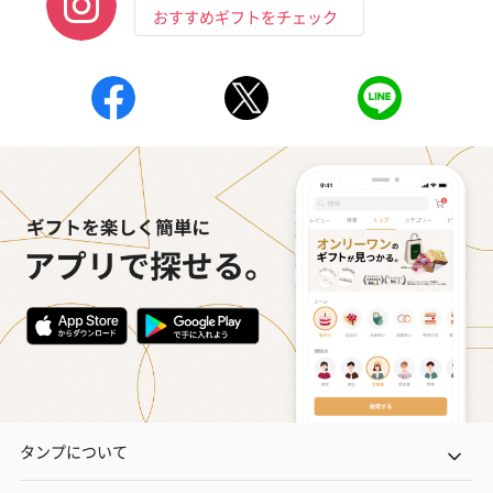
おすすめギフトをチェック
タンプについて