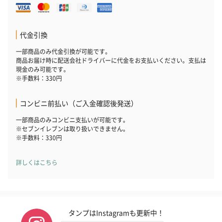
代金引換
一部商品のみ代金引換が可能です。
商品お届け時に配送会社ドライバーに代金をお支払いください。支払は
現金のみ可能です。
※手数料：330円
コンビニ前払い（ご入金確認後発送）
一部商品のみコンビニ支払いが可能です。
※セブンイレブンは取り扱いできません。
※手数料：330円
詳しくはこちら
タンプはInstagramも更新中！