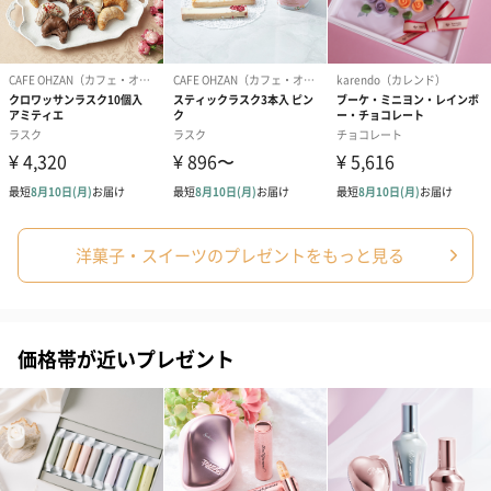
洋菓子・スイーツのプレゼントをもっと見る
価格帯が近いプレゼント