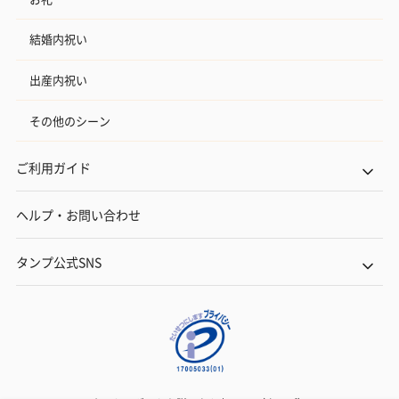
結婚内祝い
出産内祝い
その他のシーン
ご利用ガイド
ヘルプ・お問い合わせ
タンプ公式SNS