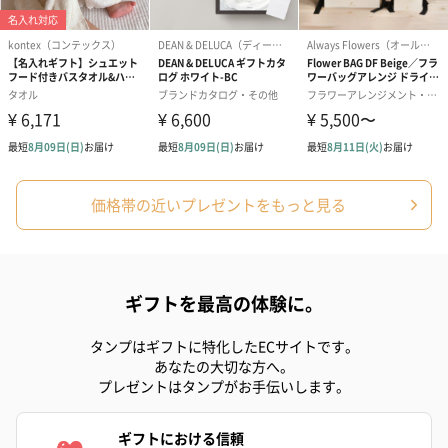
価格帯の近いプレゼントをもっと見る
ギフトを最高の体験に。
タンプはギフトに特化したECサイトです。
あなたの大切な方へ。
プレゼントはタンプがお手伝いします。
ギフトにおける信頼