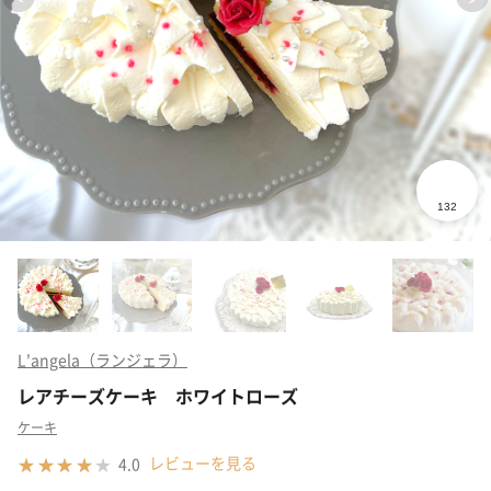
L'angela（ランジェラ）
レアチーズケーキ ホワイトローズ
ケーキ
レビューを見る
4.0