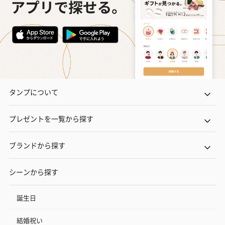
タンプについて
プレゼントを一覧から探す
ブランドから探す
シーンから探す
誕生日
結婚祝い