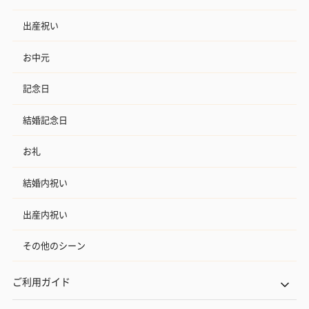
出産祝い
お中元
記念日
結婚記念日
お礼
結婚内祝い
出産内祝い
その他のシーン
ご利用ガイド