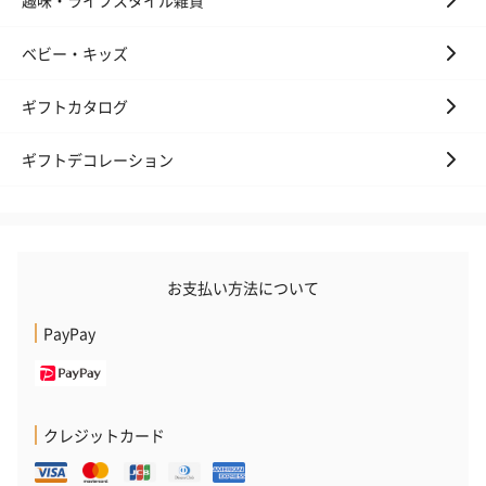
趣味・ライフスタイル雑貨
ベビー・キッズ
ギフトカタログ
ギフトデコレーション
お支払い方法について
PayPay
クレジットカード