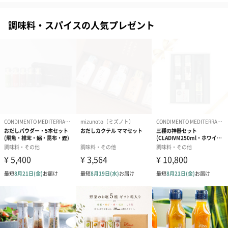
調味料・スパイスの人気プレゼント