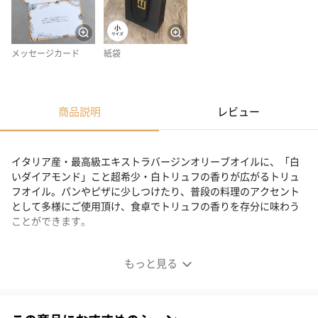
メッセージカード
紙袋
商品説明
レビュー
イタリア産・最高級エキストラバージンオリーブオイルに、「白
いダイアモンド」こと超希少・白トリュフの香りが広がるトリュ
フオイル。パンやピザに少しつけたり、普段の料理のアクセント
として多様にご使用頂け、食卓でトリュフの香りを存分に味わう
ことができます。
白トリュフ香るオリーブオイル
もっと見る