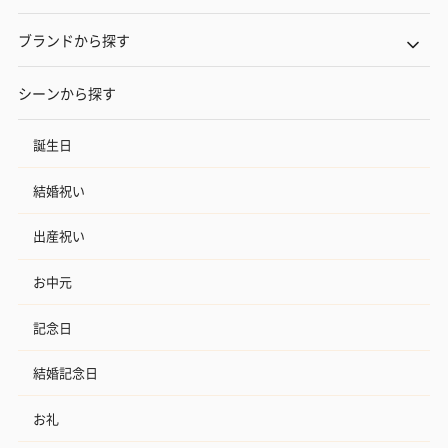
ブランドから探す
シーンから探す
誕生日
結婚祝い
出産祝い
お中元
記念日
結婚記念日
お礼