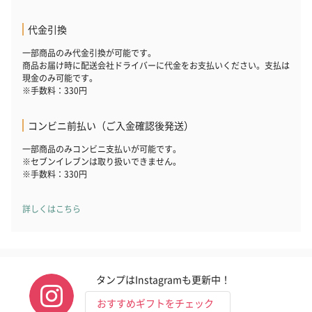
代金引換
一部商品のみ代金引換が可能です。
商品お届け時に配送会社ドライバーに代金をお支払いください。支払は
現金のみ可能です。
※手数料：330円
コンビニ前払い（ご入金確認後発送）
一部商品のみコンビニ支払いが可能です。
※セブンイレブンは取り扱いできません。
※手数料：330円
詳しくはこちら
タンプはInstagramも更新中！
おすすめギフトをチェック