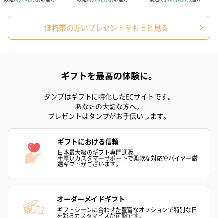
価格帯の近いプレゼントをもっと見る
ギフトを最高の体験に。
タンプはギフトに特化したECサイトです。
あなたの大切な方へ。
プレゼントはタンプがお手伝いします。
ギフトにおける信頼
日本最大級のギフト専門通販
手厚いカスタマーサポートで柔軟な対応やバイヤー厳
選ギフトがございます。
オーダーメイドギフト
ギフトシーンに合わせた豊富なオプションで特別な日
を彩るカスタマイズが可能です。