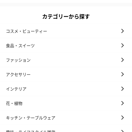
カテゴリーから探す
コスメ・ビューティー
食品・スイーツ
ファッション
アクセサリー
インテリア
花・植物
キッチン・テーブルウェア