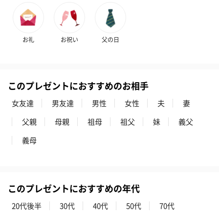
お礼
お祝い
父の日
このプレゼントにおすすめのお相手
女友達
男友達
男性
女性
夫
妻
父親
母親
祖母
祖父
妹
義父
義母
このプレゼントにおすすめの年代
20代後半
30代
40代
50代
70代