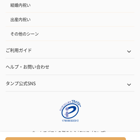
結婚内祝い
出産内祝い
その他のシーン
ご利用ガイド
ヘルプ・お問い合わせ
タンプ公式SNS
ネットでギフトを贈るなら | TANP（タンプ）