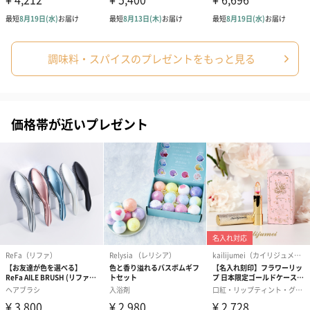
調味料・スパイスのプレゼントをもっと見る
価格帯が近いプレゼント