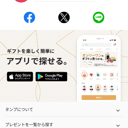
タンプについて
プレゼントを一覧から探す