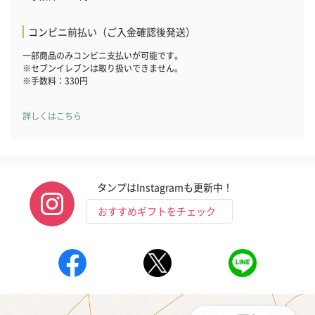
コンビニ前払い（ご入金確認後発送）
一部商品のみコンビニ支払いが可能です。
※セブンイレブンは取り扱いできません。
※手数料：330円
詳しくはこちら
タンプはInstagramも更新中！
おすすめギフトをチェック