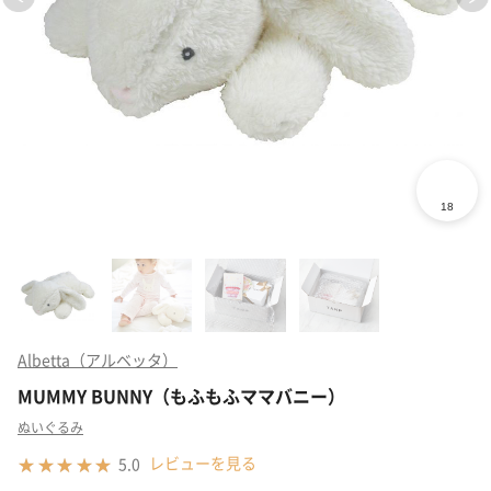
Albetta（アルベッタ）
MUMMY BUNNY（もふもふママバニー）
ぬいぐるみ
レビューを見る
5.0