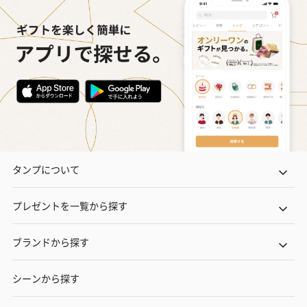
タンプについて
プレゼントを一覧から探す
ブランドから探す
シーンから探す