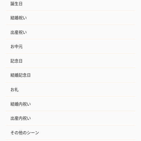
誕生日
結婚祝い
出産祝い
お中元
記念日
結婚記念日
お礼
結婚内祝い
出産内祝い
その他のシーン