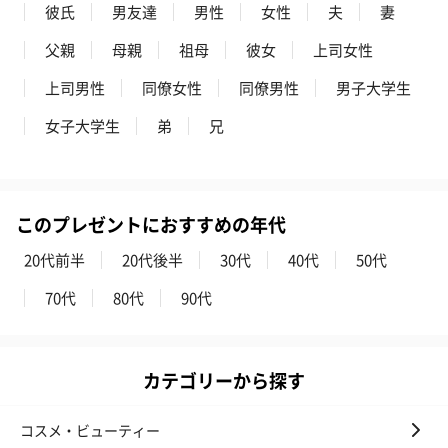
彼氏
男友達
男性
女性
夫
妻
父親
母親
祖母
彼女
上司女性
上司男性
同僚女性
同僚男性
男子大学生
女子大学生
弟
兄
このプレゼントにおすすめの年代
20代前半
20代後半
30代
40代
50代
70代
80代
90代
カテゴリーから探す
コスメ・ビューティー