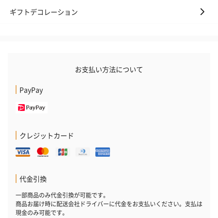
ギフトデコレーション
お支払い方法について
PayPay
クレジットカード
代金引換
一部商品のみ代金引換が可能です。
商品お届け時に配送会社ドライバーに代金をお支払いください。支払は
現金のみ可能です。