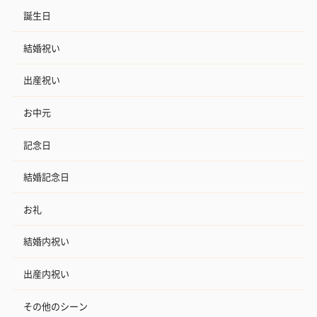
誕生日
結婚祝い
出産祝い
お中元
記念日
結婚記念日
お礼
結婚内祝い
出産内祝い
その他のシーン