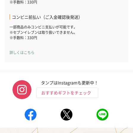
※手数料：330円
コンビニ前払い（ご入金確認後発送）
一部商品のみコンビニ支払いが可能です。
※セブンイレブンは取り扱いできません。
※手数料：330円
詳しくはこちら
タンプはInstagramも更新中！
おすすめギフトをチェック