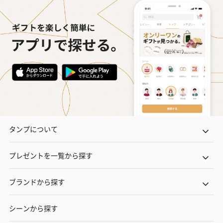
タンプについて
プレゼントを一覧から探す
ブランドから探す
シーンから探す