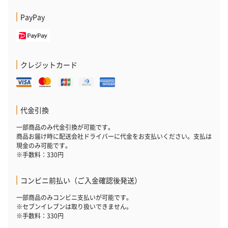
PayPay
クレジットカード
代金引換
一部商品のみ代金引換が可能です。
商品お届け時に配送会社ドライバーに代金をお支払いください。支払は
現金のみ可能です。
※手数料：330円
コンビニ前払い（ご入金確認後発送）
一部商品のみコンビニ支払いが可能です。
※セブンイレブンは取り扱いできません。
※手数料：330円