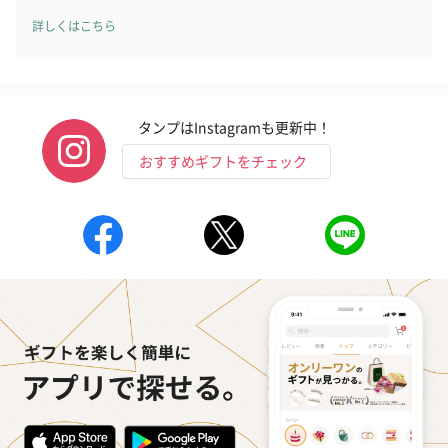
詳しくはこちら
タンプはInstagramも更新中！
おすすめギフトをチェック