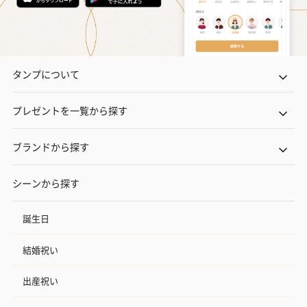
タンプについて
プレゼントを一覧から探す
ブランドから探す
シーンから探す
誕生日
結婚祝い
出産祝い