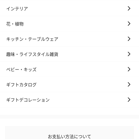
インテリア
花・植物
キッチン・テーブルウェア
趣味・ライフスタイル雑貨
ベビー・キッズ
ギフトカタログ
ギフトデコレーション
お支払い方法について