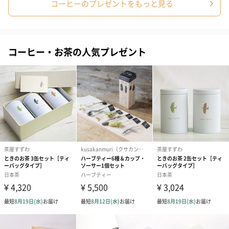
コーヒーのプレゼントをもっと見る
コーヒー・お茶の人気プレゼント