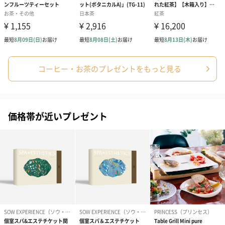
コーヒー・お茶のプレゼントをもっと見る
価格帯が近いプレゼント