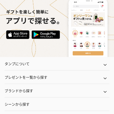
タンプについて
プレゼントを一覧から探す
ブランドから探す
シーンから探す