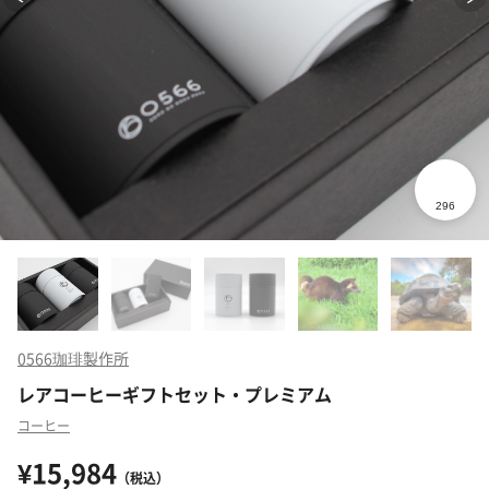
0566珈琲製作所
レアコーヒーギフトセット・プレミアム
コーヒー
¥15,984
（税込）