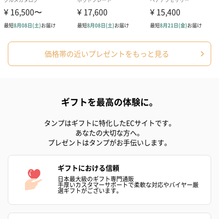
価格帯の近いプレゼントをもっと見る
ギフトを最高の体験に。
タンプはギフトに特化したECサイトです。
あなたの大切な方へ。
プレゼントはタンプがお手伝いします。
ギフトにおける信頼
日本最大級のギフト専門通販
手厚いカスタマーサポートで柔軟な対応やバイヤー厳
選ギフトがございます。