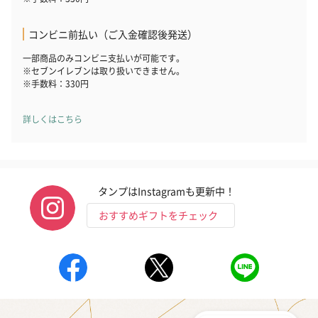
コンビニ前払い（ご入金確認後発送）
一部商品のみコンビニ支払いが可能です。
※セブンイレブンは取り扱いできません。
※手数料：330円
詳しくはこちら
タンプはInstagramも更新中！
おすすめギフトをチェック