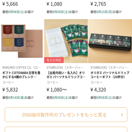
0566珈琲製作所のプレゼントをもっと見る