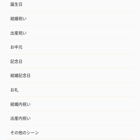
誕生日
結婚祝い
出産祝い
お中元
記念日
結婚記念日
お礼
結婚内祝い
出産内祝い
その他のシーン