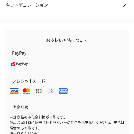
ギフトデコレーション
お支払い方法について
PayPay
クレジットカード
代金引換
一部商品のみ代金引換が可能です。
商品お届け時に配送会社ドライバーに代金をお支払いください。支払は
現金のみ可能です。
※手数料：330円