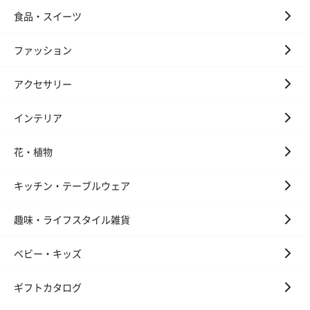
食品・スイーツ
ファッション
アクセサリー
インテリア
花・植物
キッチン・テーブルウェア
趣味・ライフスタイル雑貨
ベビー・キッズ
ギフトカタログ