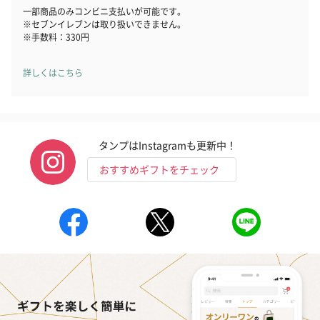
一部商品のみコンビニ支払いが可能です。
※セブンイレブンは取り扱いできません。
※手数料：330円
詳しくはこちら
タンプはInstagramも更新中！
おすすめギフトをチェック