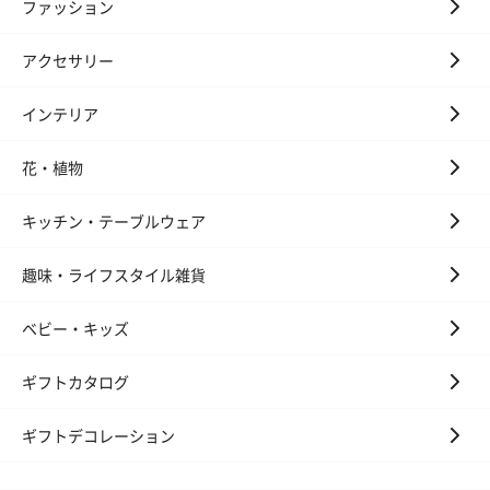
ファッション
アクセサリー
インテリア
花・植物
キッチン・テーブルウェア
趣味・ライフスタイル雑貨
ベビー・キッズ
ギフトカタログ
ギフトデコレーション