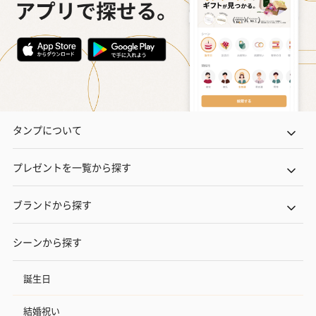
タンプについて
プレゼントを一覧から探す
ブランドから探す
シーンから探す
誕生日
結婚祝い