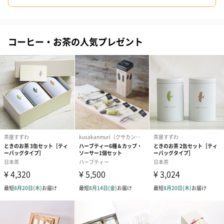
コーヒー・お茶の人気プレゼント