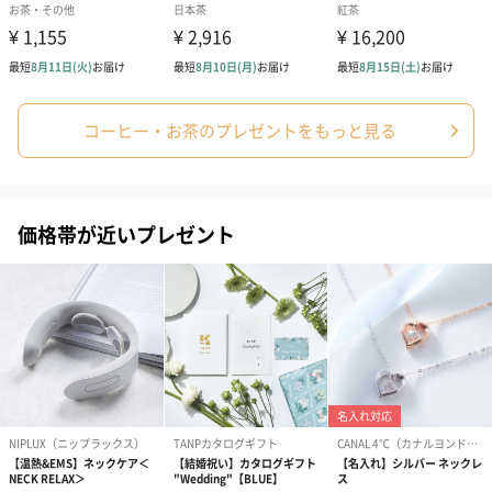
コーヒー・お茶のプレゼントをもっと見る
価格帯が近いプレゼント