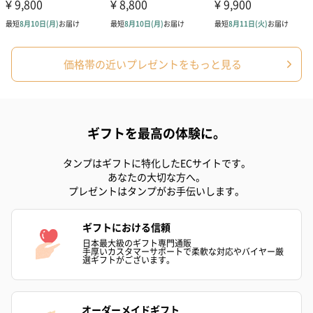
価格帯の近いプレゼントをもっと見る
ギフトを最高の体験に。
タンプはギフトに特化したECサイトです。
あなたの大切な方へ。
プレゼントはタンプがお手伝いします。
ギフトにおける信頼
日本最大級のギフト専門通販
手厚いカスタマーサポートで柔軟な対応やバイヤー厳
選ギフトがございます。
オーダーメイドギフト