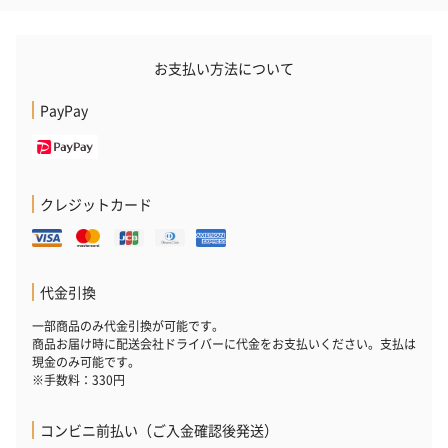
お支払い方法について
PayPay
クレジットカード
代金引換
一部商品のみ代金引換が可能です。
商品お届け時に配送会社ドライバーに代金をお支払いください。支払は
現金のみ可能です。
※手数料：330円
コンビニ前払い（ご入金確認後発送）