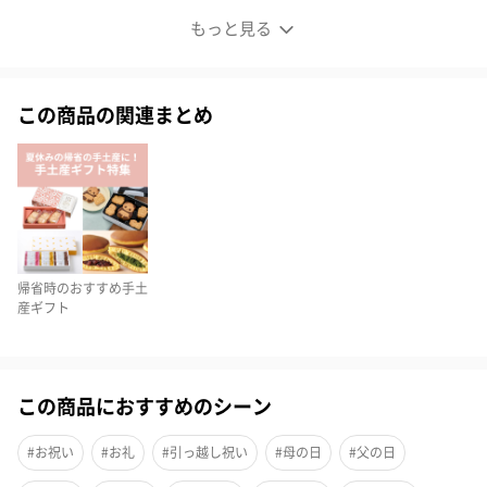
人気のドリップバッグがセットになりました。
もっと見る
この商品の関連まとめ
帰省時のおすすめ手土
産ギフト
この商品におすすめのシーン
人気の3つのドリップバッグが詰め合わせギフトになりました！
#お祝い
#お礼
#引っ越し祝い
#母の日
#父の日
「0566ブレンド」「ハイブリッドコーヒー」幻のコーヒー「コピ