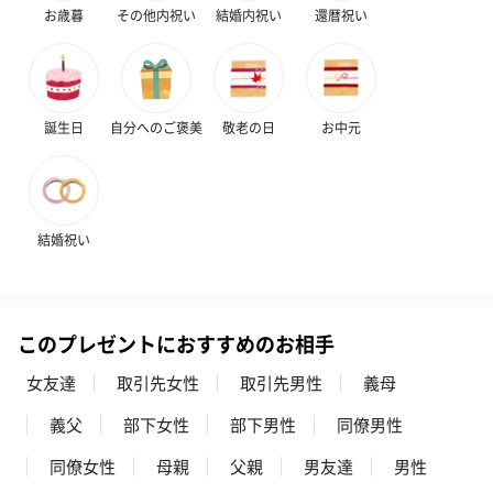
お歳暮
その他内祝い
結婚内祝い
還暦祝い
誕生日
自分へのご褒美
敬老の日
お中元
結婚祝い
このプレゼントにおすすめのお相手
女友達
取引先女性
取引先男性
義母
義父
部下女性
部下男性
同僚男性
同僚女性
母親
父親
男友達
男性