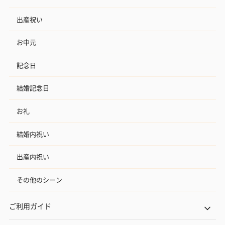
出産祝い
お中元
記念日
結婚記念日
お礼
結婚内祝い
出産内祝い
その他のシーン
ご利用ガイド