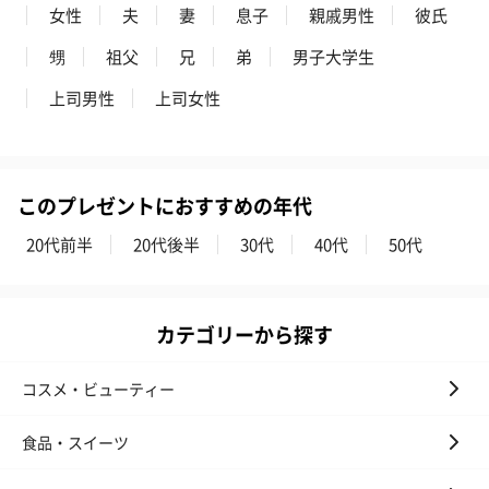
女性
夫
妻
息子
親戚男性
彼氏
甥
祖父
兄
弟
男子大学生
上司男性
上司女性
このプレゼントにおすすめの年代
20代前半
20代後半
30代
40代
50代
カテゴリーから探す
コスメ・ビューティー
食品・スイーツ