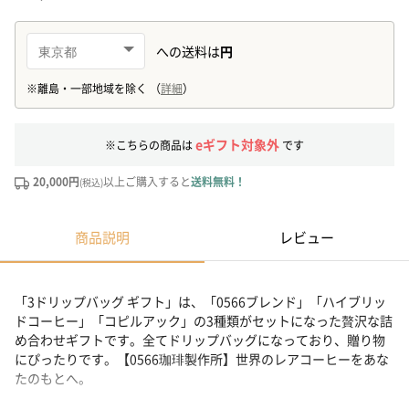
eギフト対象外
※こちらの商品は
です
20,000円
以上ご購入すると
送料無料！
(税込)
商品説明
レビュー
「3ドリップバッグ ギフト」は、「0566ブレンド」「ハイブリッ
ドコーヒー」「コピルアック」の3種類がセットになった贅沢な詰
め合わせギフトです。全てドリップバッグになっており、贈り物
にぴったりです。【0566珈琲製作所】世界のレアコーヒーをあな
たのもとへ。