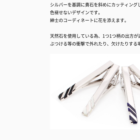
シルバーを基調に貴石を斜めにカッティング
色褪せないデザインです。
紳士のコーディネートに花を添えます。
天然石を使用している為、1つ1つ柄の出方が
ぶつける等の衝撃で外れたり、欠けたりする