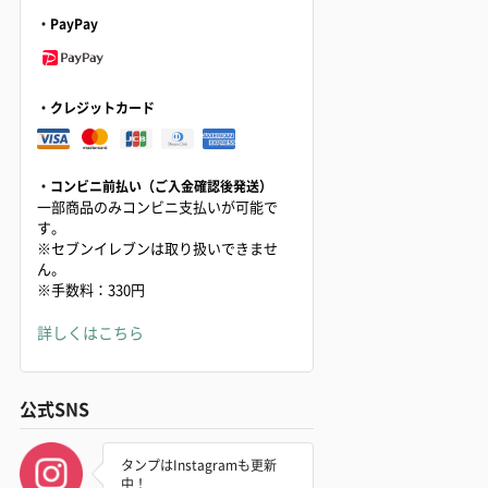
・PayPay
・クレジットカード
・コンビニ前払い（ご入金確認後発送）
一部商品のみコンビニ支払いが可能で
す。
※セブンイレブンは取り扱いできませ
ん。
※手数料：330円
詳しくはこちら
公式SNS
タンプはInstagramも更新
中！