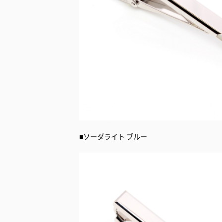
■ソーダライト ブルー