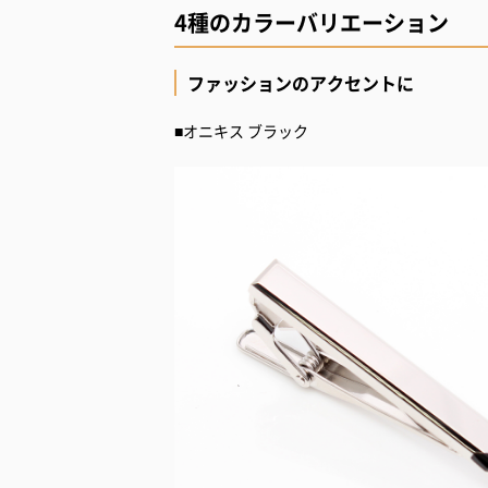
4種のカラーバリエーション
ファッションのアクセントに