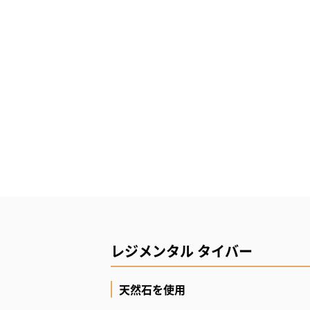
レジメンタル タイバー
天然石を使用