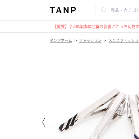
【重要】令和8年熊本地震の影響に伴うお荷物のお
>
>
タンプホーム
ファッション
メンズファッショ