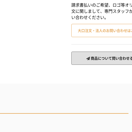
請求書払いのご希望、ロゴ等オリ
文に関しまして、専門スタッフ
い合わせください。
大口注文・法人のお問い合わせは
商品について問い合わせ