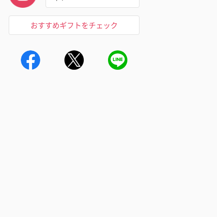
おすすめギフトをチェック