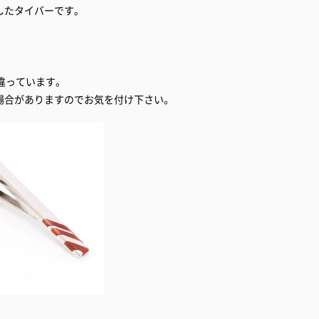
したタイバーです。
違っています。
場合がありますのでお気を付け下さい。