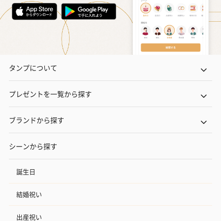
タンプについて
プレゼントを一覧から探す
ブランドから探す
シーンから探す
誕生日
結婚祝い
出産祝い