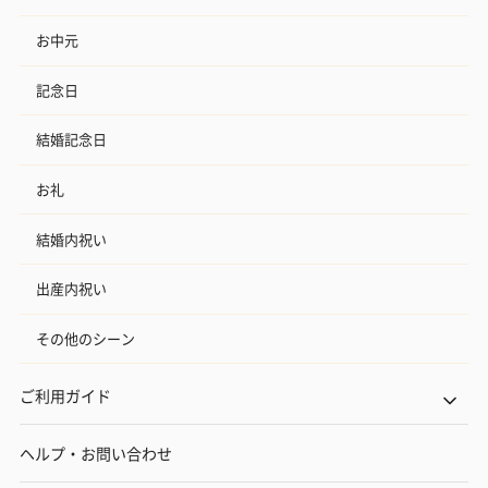
お中元
記念日
結婚記念日
お礼
結婚内祝い
出産内祝い
その他のシーン
ご利用ガイド
ヘルプ・お問い合わせ