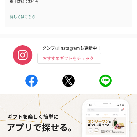
※手数料：330円
詳しくはこちら
タンプはInstagramも更新中！
おすすめギフトをチェック